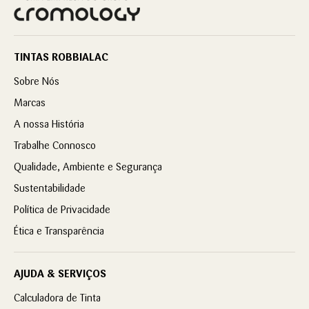
TINTAS ROBBIALAC
Sobre Nós
Marcas
A nossa História
Trabalhe Connosco
Qualidade, Ambiente e Segurança
Sustentabilidade
Política de Privacidade
Ética e Transparência
AJUDA & SERVIÇOS
Calculadora de Tinta