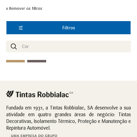
x Remover os filtros
Filtros
Fundada em 1931, a Tintas Robbialac, SA desenvolve a sua
atividade em quatro grandes áreas de negócio: Tintas
Decorativas, Isolamento Térmico, Proteção e Manutenção e
Repintura Automóvel.