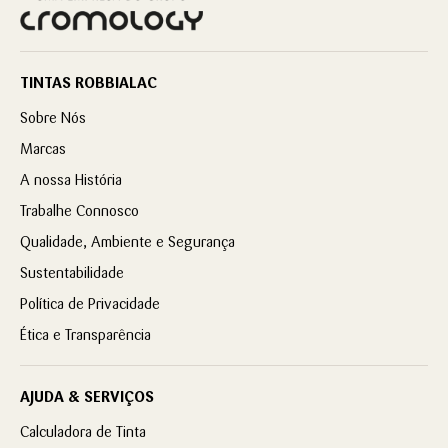
TINTAS ROBBIALAC
Sobre Nós
Marcas
A nossa História
Trabalhe Connosco
Qualidade, Ambiente e Segurança
Sustentabilidade
Política de Privacidade
Ética e Transparência
AJUDA & SERVIÇOS
Calculadora de Tinta