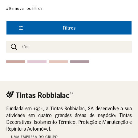
x Remover os filtros
Filtros
Fundada em 1931, a Tintas Robbialac, SA desenvolve a sua
atividade em quatro grandes áreas de negócio: Tintas
Decorativas, Isolamento Térmico, Proteção e Manutenção e
Repintura Automóvel.