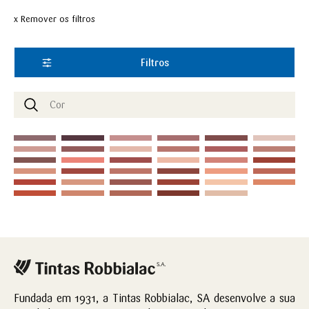
x Remover os filtros
Filtros
Fundada em 1931, a Tintas Robbialac, SA desenvolve a sua