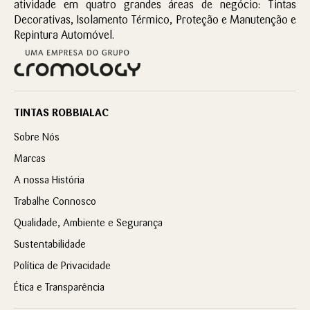
atividade em quatro grandes áreas de negócio: Tintas
Decorativas, Isolamento Térmico, Proteção e Manutenção e
Repintura Automóvel.
TINTAS ROBBIALAC
Sobre Nós
Marcas
A nossa História
Trabalhe Connosco
Qualidade, Ambiente e Segurança
Sustentabilidade
Política de Privacidade
Ética e Transparência