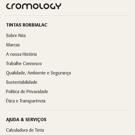
TINTAS ROBBIALAC
Sobre Nós
Marcas
A nossa História
Trabalhe Connosco
Qualidade, Ambiente e Segurança
Sustentabilidade
Política de Privacidade
Ética e Transparência
AJUDA & SERVIÇOS
Calculadora de Tinta