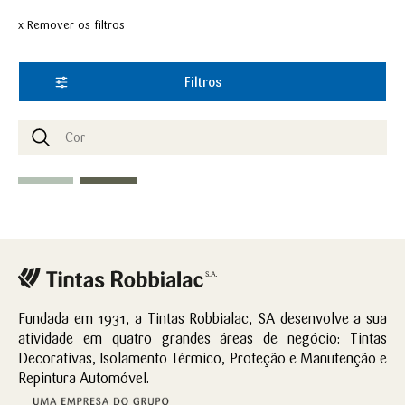
x Remover os filtros
Filtros
Fundada em 1931, a Tintas Robbialac, SA desenvolve a sua
atividade em quatro grandes áreas de negócio: Tintas
Decorativas, Isolamento Térmico, Proteção e Manutenção e
Repintura Automóvel.