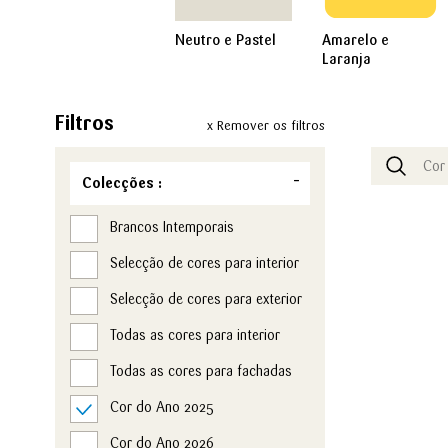
Neutro e Pastel
Amarelo e
Laranja
Filtros
x Remover os filtros
Colecções :
Brancos Intemporais
Selecção de cores para interior
Selecção de cores para exterior
Todas as cores para interior
Todas as cores para fachadas
Cor do Ano 2025
Cor do Ano 2026