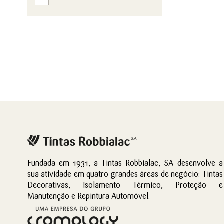
Fundada em 1931, a Tintas Robbialac, SA desenvolve a
sua atividade em quatro grandes áreas de negócio: Tintas
Decorativas, Isolamento Térmico, Proteção e
Manutenção e Repintura Automóvel.