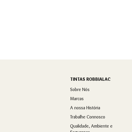
TINTAS ROBBIALAC
Sobre Nós
Marcas
A nossa História
Trabalhe Connosco
Qualidade, Ambiente e