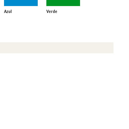
Azul
Verde