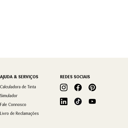
AJUDA & SERVIÇOS
REDES SOCIAIS
Calculadora de Tinta
Simulador
Fale Connosco
Livro de Reclamações