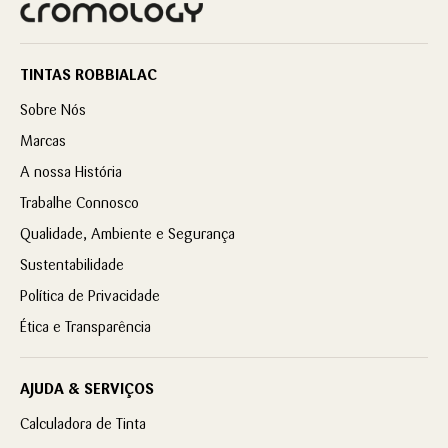
TINTAS ROBBIALAC
Sobre Nós
Marcas
A nossa História
Trabalhe Connosco
Qualidade, Ambiente e Segurança
Sustentabilidade
Política de Privacidade
Ética e Transparência
AJUDA & SERVIÇOS
Calculadora de Tinta