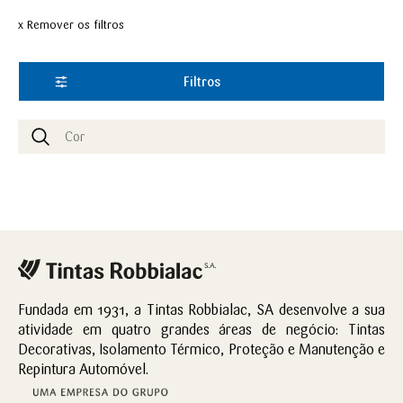
x Remover os filtros
Filtros
Fundada em 1931, a Tintas Robbialac, SA desenvolve a sua
atividade em quatro grandes áreas de negócio: Tintas
Decorativas, Isolamento Térmico, Proteção e Manutenção e
Repintura Automóvel.