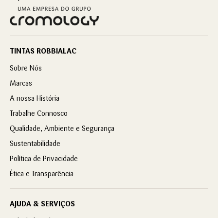
TINTAS ROBBIALAC
Sobre Nós
Marcas
A nossa História
Trabalhe Connosco
Qualidade, Ambiente e Segurança
Sustentabilidade
Política de Privacidade
Ética e Transparência
AJUDA & SERVIÇOS