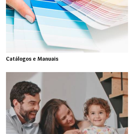
Catálogos e Manuais