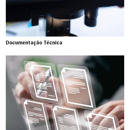
Documentação Técnica