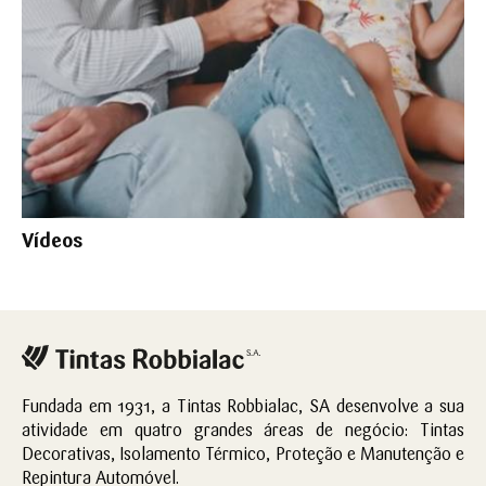
Vídeos
Fundada em 1931, a Tintas Robbialac, SA desenvolve a sua
atividade em quatro grandes áreas de negócio: Tintas
Decorativas, Isolamento Térmico, Proteção e Manutenção e
Repintura Automóvel.