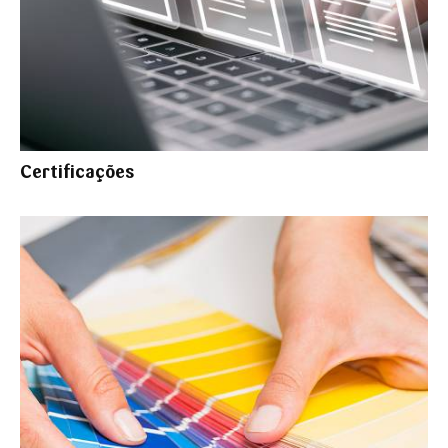
Certificações