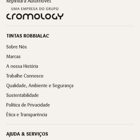
Repintura Automóvel.
TINTAS ROBBIALAC
Sobre Nós
Marcas
A nossa História
Trabalhe Connosco
Qualidade, Ambiente e Segurança
Sustentabilidade
Política de Privacidade
Ética e Transparência
AJUDA & SERVIÇOS