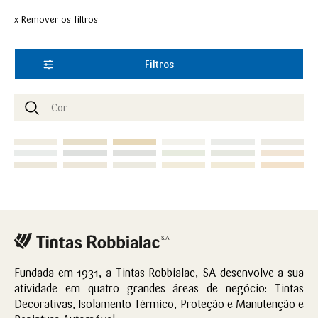
x Remover os filtros
Filtros
Fundada em 1931, a Tintas Robbialac, SA desenvolve a sua
atividade em quatro grandes áreas de negócio: Tintas
Decorativas, Isolamento Térmico, Proteção e Manutenção e