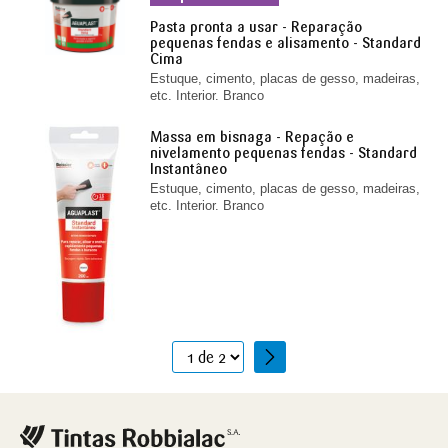
Pasta pronta a usar - Reparação
pequenas fendas e alisamento - Standard
Cima
Estuque, cimento, placas de gesso, madeiras,
etc. Interior. Branco
Massa em bisnaga - Repação e
nivelamento pequenas fendas - Standard
Instantâneo
Estuque, cimento, placas de gesso, madeiras,
etc. Interior. Branco
1
2