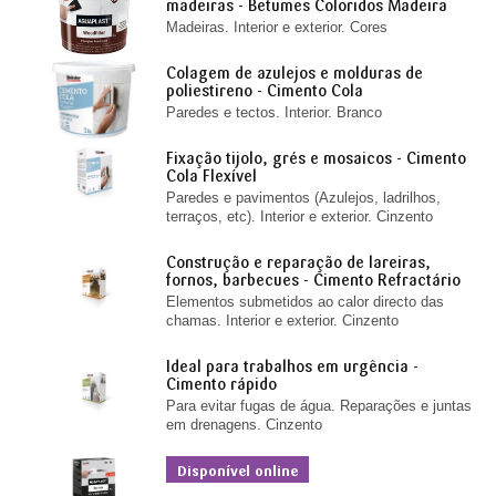
madeiras - Betumes Coloridos Madeira
Madeiras. Interior e exterior. Cores
Colagem de azulejos e molduras de
poliestireno - Cimento Cola
Paredes e tectos. Interior. Branco
Fixação tijolo, grés e mosaicos - Cimento
Cola Flexível
Paredes e pavimentos (Azulejos, ladrilhos,
terraços, etc). Interior e exterior. Cinzento
Construção e reparação de lareiras,
fornos, barbecues - Cimento Refractário
Elementos submetidos ao calor directo das
chamas. Interior e exterior. Cinzento
Ideal para trabalhos em urgência -
Cimento rápido
Para evitar fugas de água. Reparações e juntas
em drenagens. Cinzento
Disponível online