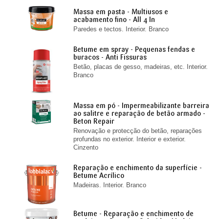
Massa em pasta - Multiusos e
acabamento fino - All 4 In
Paredes e tectos. Interior. Branco
Betume em spray - Pequenas fendas e
buracos - Anti Fissuras
Betão, placas de gesso, madeiras, etc. Interior.
Branco
Massa em pó - Impermeabilizante barreira
ao salitre e reparação de betão armado -
Beton Repair
Renovação e protecção do betão, reparações
profundas no exterior. Interior e exterior.
Cinzento
Reparação e enchimento da superfície -
Betume Acrílico
Madeiras. Interior. Branco
Betume - Reparação e enchimento de