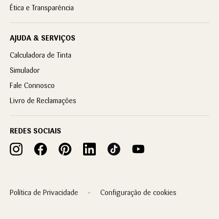
Ética e Transparência
AJUDA & SERVIÇOS
Calculadora de Tinta
Simulador
Fale Connosco
Livro de Reclamações
REDES SOCIAIS
Política de Privacidade
Configuração de cookies