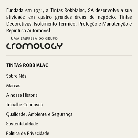
Fundada em 1931, a Tintas Robbialac, SA desenvolve a sua
atividade em quatro grandes áreas de negócio: Tintas
Decorativas, Isolamento Térmico, Proteção e Manutenção e
Repintura Automóvel.
TINTAS ROBBIALAC
Sobre Nós
Marcas
A nossa História
Trabalhe Connosco
Qualidade, Ambiente e Segurança
Sustentabilidade
Política de Privacidade