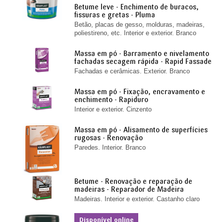
Betume leve - Enchimento de buracos,
fissuras e gretas - Pluma
Betão, placas de gesso, molduras, madeiras,
poliestireno, etc. Interior e exterior. Branco
Massa em pó - Barramento e nivelamento
fachadas secagem rápida - Rapid Fassade
Fachadas e cerâmicas. Exterior. Branco
Massa em pó - Fixação, encravamento e
enchimento - Rapiduro
Interior e exterior. Cinzento
Massa em pó - Alisamento de superfícies
rugosas - Renovação
Paredes. Interior. Branco
Betume - Renovação e reparação de
madeiras - Reparador de Madeira
Madeiras. Interior e exterior. Castanho claro
Disponível online