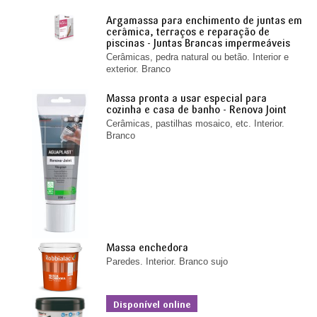
Argamassa para enchimento de juntas em
cerâmica, terraços e reparação de
piscinas - Juntas Brancas impermeáveis
Cerâmicas, pedra natural ou betão. Interior e
exterior. Branco
Massa pronta a usar especial para
cozinha e casa de banho - Renova Joint
Cerâmicas, pastilhas mosaico, etc. Interior.
Branco
Massa enchedora
Paredes. Interior. Branco sujo
Disponível online