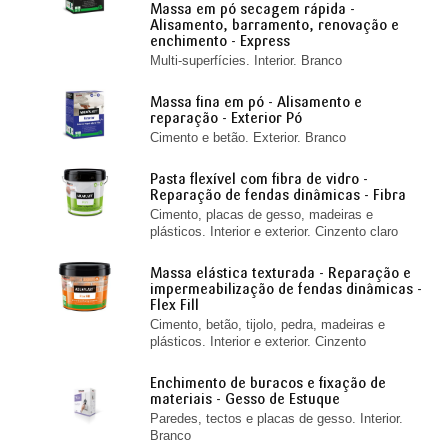
Massa em pó secagem rápida -
Alisamento, barramento, renovação e
enchimento - Express
Multi-superfícies. Interior. Branco
Massa fina em pó - Alisamento e
reparação - Exterior Pó
Cimento e betão. Exterior. Branco
Pasta flexível com fibra de vidro -
Reparação de fendas dinâmicas - Fibra
Cimento, placas de gesso, madeiras e
plásticos. Interior e exterior. Cinzento claro
Massa elástica texturada - Reparação e
impermeabilização de fendas dinâmicas -
Flex Fill
Cimento, betão, tijolo, pedra, madeiras e
plásticos. Interior e exterior. Cinzento
Enchimento de buracos e fixação de
materiais - Gesso de Estuque
Paredes, tectos e placas de gesso. Interior.
Branco