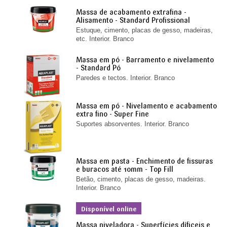
Massa de acabamento extrafina -
Alisamento - Standard Profissional
Estuque, cimento, placas de gesso, madeiras,
etc. Interior. Branco
Massa em pó - Barramento e nivelamento
- Standard Pó
Paredes e tectos. Interior. Branco
Massa em pó - Nivelamento e acabamento
extra fino - Super Fine
Suportes absorventes. Interior. Branco
Massa em pasta - Enchimento de fissuras
e buracos até 10mm - Top Fill
Betão, cimento, placas de gesso, madeiras.
Interior. Branco
Disponível online
Massa niveladora - Superfícies díficeis e