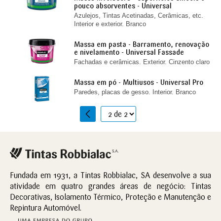
pouco absorventes - Universal
Azulejos, Tintas Acetinadas, Cerâmicas, etc.
Interior e exterior. Branco
Massa em pasta - Barramento, renovação
e nivelamento - Universal Fassade
Fachadas e cerâmicas. Exterior. Cinzento claro
Massa em pó - Multiusos - Universal Pro
Paredes, placas de gesso. Interior. Branco
1
2
Fundada em 1931, a Tintas Robbialac, SA desenvolve a sua
atividade em quatro grandes áreas de negócio: Tintas
Decorativas, Isolamento Térmico, Proteção e Manutenção e
Repintura Automóvel.