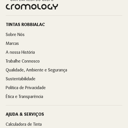
TINTAS ROBBIALAC
Sobre Nós
Marcas
A nossa História
Trabalhe Connosco
Qualidade, Ambiente e Segurança
Sustentabilidade
Política de Privacidade
Ética e Transparência
AJUDA & SERVIÇOS
Calculadora de Tinta