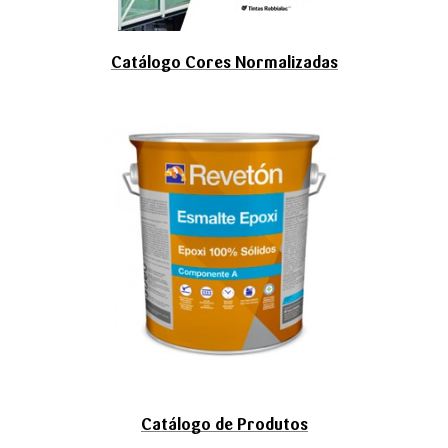
Catálogo Cores Normalizadas
Catálogo de Produtos