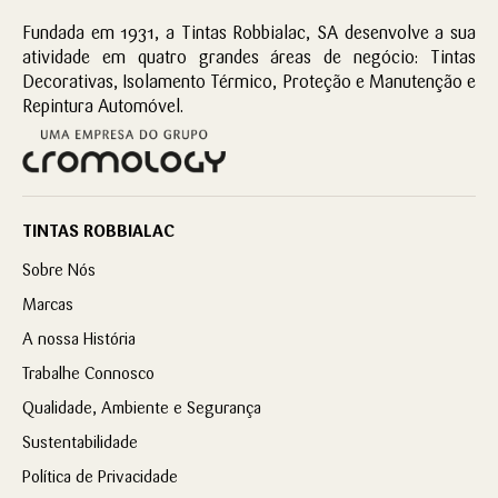
Fundada em 1931, a Tintas Robbialac, SA desenvolve a sua
atividade em quatro grandes áreas de negócio: Tintas
Decorativas, Isolamento Térmico, Proteção e Manutenção e
Repintura Automóvel.
TINTAS ROBBIALAC
Sobre Nós
Marcas
A nossa História
Trabalhe Connosco
Qualidade, Ambiente e Segurança
Sustentabilidade
Política de Privacidade