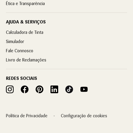
Ética e Transparência
AJUDA & SERVIÇOS
Calculadora de Tinta
Simulador
Fale Connosco
Livro de Reclamações
REDES SOCIAIS
Política de Privacidade
Configuração de cookies