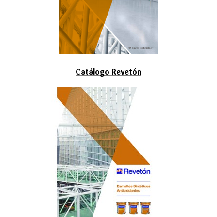
Catálogo Revetón