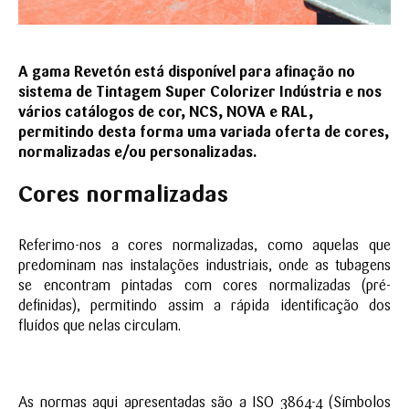
A gama Revetón está disponível para afinação no
sistema de Tintagem Super Colorizer Indústria e nos
vários catálogos de cor, NCS, NOVA e RAL,
permitindo desta forma uma variada oferta de cores,
normalizadas e/ou personalizadas.
Cores normalizadas
Referimo-nos a cores normalizadas, como aquelas que
predominam nas instalações industriais, onde as tubagens
se encontram pintadas com cores normalizadas (pré-
definidas), permitindo assim a rápida identificação dos
fluídos que nelas circulam.
As normas aqui apresentadas são a ISO 3864-4 (Símbolos