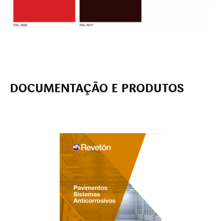
DOCUMENTAÇÃO E PRODUTOS