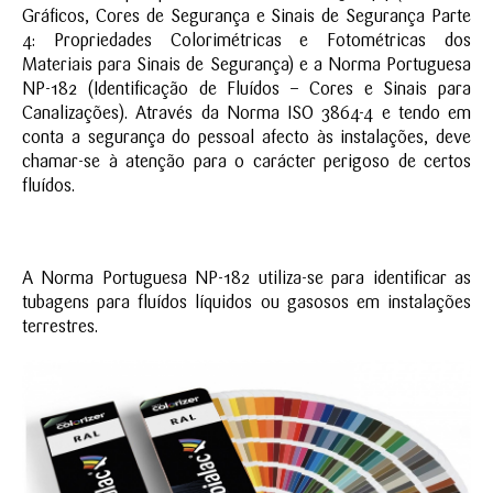
Gráficos, Cores de Segurança e Sinais de Segurança Parte
4: Propriedades Colorimétricas e Fotométricas dos
Materiais para Sinais de Segurança) e a Norma Portuguesa
NP-182 (Identificação de Fluídos – Cores e Sinais para
Canalizações). Através da Norma ISO 3864-4 e tendo em
conta a segurança do pessoal afecto às instalações, deve
chamar-se à atenção para o carácter perigoso de certos
fluídos.
A Norma Portuguesa NP-182 utiliza-se para identificar as
tubagens para fluídos líquidos ou gasosos em instalações
terrestres.