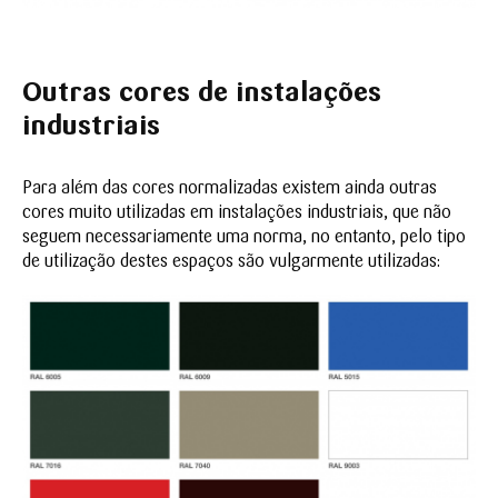
Outras cores de instalações
industriais
Para além das cores normalizadas existem ainda outras
cores muito utilizadas em instalações industriais, que não
seguem necessariamente uma norma, no entanto, pelo tipo
de utilização destes espaços são vulgarmente utilizadas: