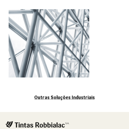
Outras Soluções Industriais