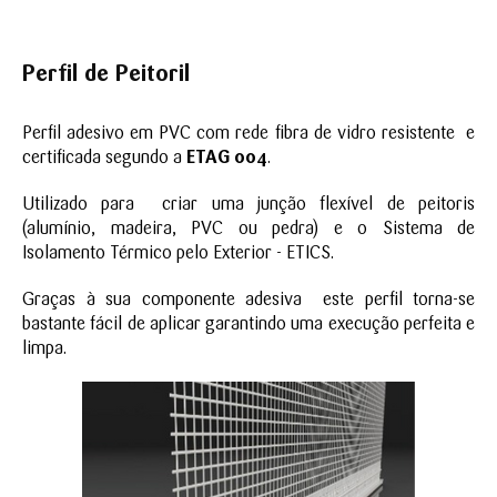
Perfil de Peitoril
Perfil adesivo em PVC com rede fibra de vidro resistente e
certificada segundo a
ETAG 004
.
Utilizado para criar uma junção flexível de peitoris
(alumínio, madeira, PVC ou pedra) e o Sistema de
Isolamento Térmico pelo Exterior - ETICS.
Graças à sua componente adesiva este perfil torna-se
bastante fácil de aplicar garantindo uma execução perfeita e
limpa.