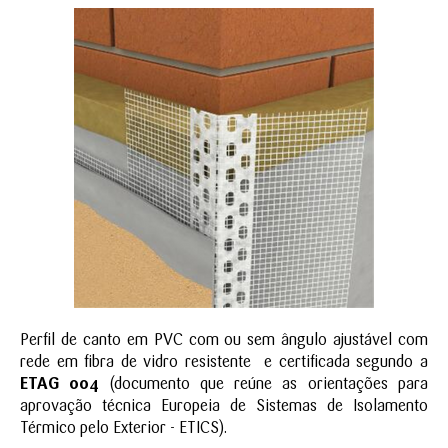
Perfil de canto em PVC com ou sem ângulo ajustável com
rede em fibra de vidro resistente e certificada segundo a
ETAG 004
(documento que reúne as orientações para
aprovação técnica Europeia de Sistemas de Isolamento
Térmico pelo Exterior - ETICS).