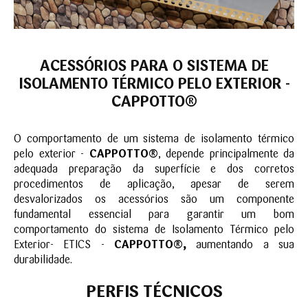
ACESSÓRIOS PARA O SISTEMA DE
ISOLAMENTO TÉRMICO PELO EXTERIOR -
CAPPOTTO
®
O comportamento de um sistema de isolamento térmico
pelo exterior -
CAPPOTTO®
, depende principalmente da
adequada preparação da superfície e dos corretos
procedimentos de aplicação, apesar de serem
desvalorizados os acessórios são um componente
fundamental essencial para garantir um bom
comportamento do sistema de Isolamento Térmico pelo
Exterior- ETICS -
CAPPOTTO®,
aumentando a sua
durabilidade.
PERFIS TÉCNICOS