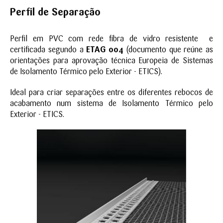
Perfil de Separação
Perfil em PVC com rede fibra de vidro resistente e
certificada segundo a
ETAG 004
(documento que reúne as
orientações para aprovação técnica Europeia de Sistemas
de Isolamento Térmico pelo Exterior - ETICS).
Ideal para criar separações entre os diferentes rebocos de
acabamento num sistema de Isolamento Térmico pelo
Exterior - ETICS.