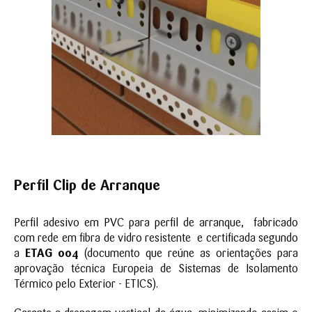
Perfil Clip de Arranque
Perfil adesivo em PVC para perfil de arranque, fabricado
com rede em fibra de vidro resistente e certificada segundo
a
ETAG 004
(documento que reúne as orientações para
aprovação técnica Europeia de Sistemas de Isolamento
Térmico pelo Exterior - ETICS).