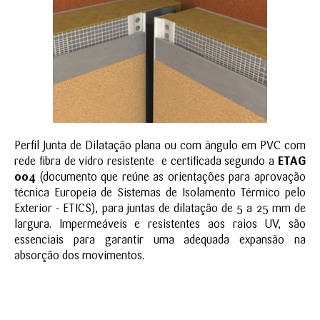
Perfil Junta de Dilatação plana ou com ângulo em PVC com
rede fibra de vidro resistente e certificada segundo a
ETAG
004
(documento que reúne as orientações para aprovação
técnica Europeia de Sistemas de Isolamento Térmico pelo
Exterior - ETICS), para juntas de dilatação de 5 a 25 mm de
largura. Impermeáveis e resistentes aos raios UV, são
essenciais para garantir uma adequada expansão na
absorção dos movimentos.