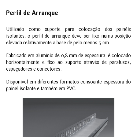
Perfil de Arranque
Utilizado como suporte para colocação dos painéis
isolantes, o perfil de arranque deve ser fixo numa posição
elevada relativamente á base de pelo menos 5 cm.
Fabricado em alumínio de 0,8 mm de espessura é colocado
horizontalmente e fixo ao suporte através de parafusos,
espaçadores e conectores .
Disponível em diferentes formatos consoante espessura do
painel isolante e também em PVC.