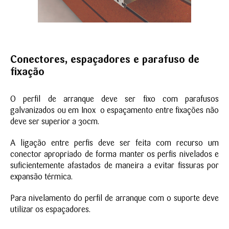
Conectores, espaçadores e parafuso de
fixação
O perfil de arranque deve ser fixo com parafusos
galvanizados ou em Inox o espaçamento entre fixações não
deve ser superior a 30cm.
A ligação entre perfis deve ser feita com recurso um
conector apropriado de forma manter os perfis nivelados e
suficientemente afastados de maneira a evitar fissuras por
expansão térmica.
Para nivelamento do perfil de arranque com o suporte deve
utilizar os espaçadores.