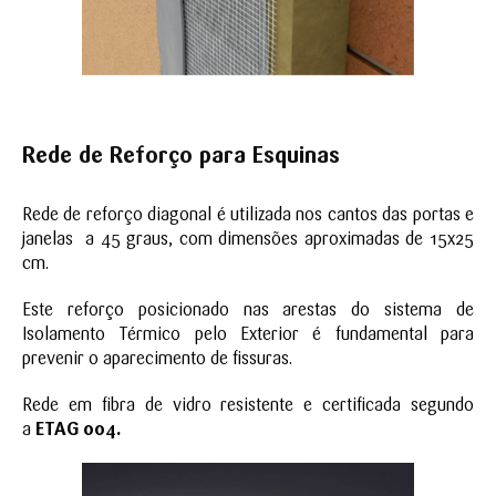
Rede de Reforço para Esquinas
Rede de reforço diagonal é utilizada nos cantos das portas e
janelas a 45 graus, com dimensões aproximadas de 15x25
cm.
Este reforço posicionado nas arestas do sistema de
Isolamento Térmico pelo Exterior é fundamental para
prevenir o aparecimento de fissuras.
Rede em fibra de vidro resistente e certificada segundo
a
ETAG 004.