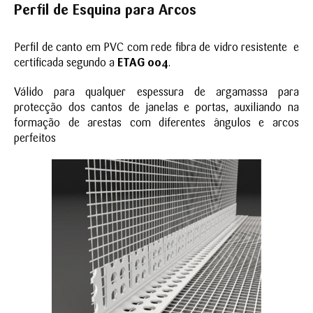
Perfil de Esquina para Arcos
Perfil de canto em PVC com rede fibra de vidro resistente e
certificada segundo a
ETAG 004
.
Válido para qualquer espessura de argamassa para
protecção dos cantos de janelas e portas, auxiliando na
formação de arestas com diferentes ângulos e arcos
perfeitos