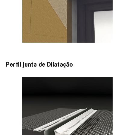
Perfil Junta de Dilatação