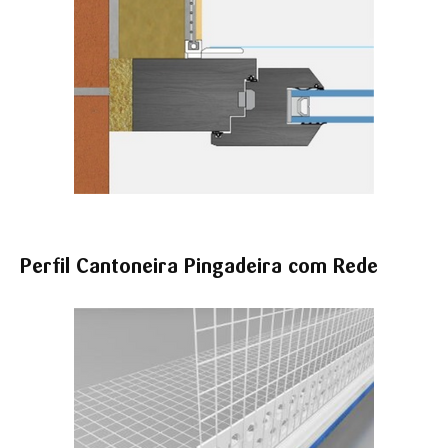
Perfil Cantoneira Pingadeira com Rede