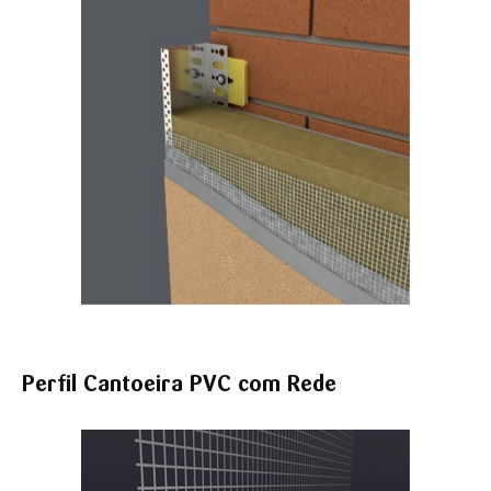
Perfil Cantoeira PVC com Rede