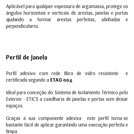
Aplicável para qualquer espessura de argamassa, protege os
ângulos horizontais e verticais de arestas, janelas e portas
ajudando a formar arestas perfeitas, alinhadas e
perpendiculares.
Perfil de Janela
Perfil adesivo com rede fibra de vidro resistente e
certificada segundo a
ETAG 004
.
Ideal para conceção do Sistema de Isolamento Térmico pelo
Exterior - ETICS a caixilharia de janelas e portas sem deixar
espaços.
Graças à sua componente adesiva este perfil torna-se
bastante fácil de aplicar garantindo uma execução perfeita e
limpa.