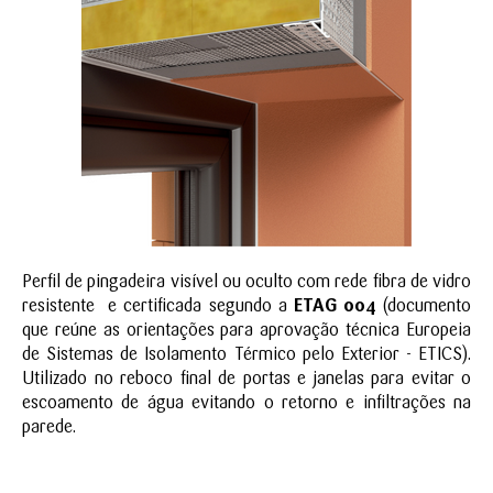
Perfil de pingadeira visível ou oculto com rede fibra de vidro
resistente e certificada segundo a
ETAG 004
(documento
que reúne as orientações para aprovação técnica Europeia
de Sistemas de Isolamento Térmico pelo Exterior - ETICS).
Utilizado no reboco final de portas e janelas para evitar o
escoamento de água evitando o retorno e infiltrações na
parede.