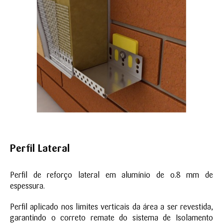
Perfil Lateral
Perfil de reforço lateral em alumínio de 0.8 mm de
espessura.
Perfil aplicado nos limites verticais da área a ser revestida,
garantindo o correto remate do sistema de Isolamento