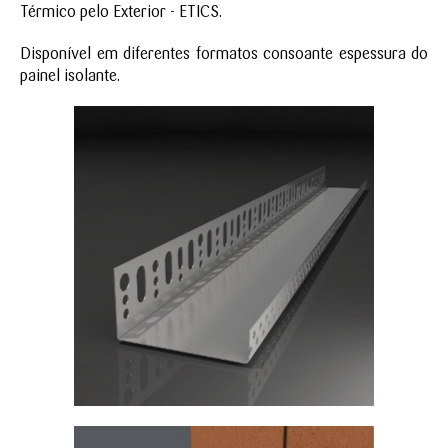
Térmico pelo Exterior - ETICS.
Disponível em diferentes formatos consoante espessura do
painel isolante.