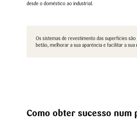
desde o doméstico ao industrial.
Os sistemas de revestimento das superfícies são 
betão, melhorar a sua aparência e facilitar a su
Como obter sucesso num p