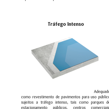
Tráfego Intenso
Adequad
como revestimento de pavimentos para uso públic
sujeitos a tráfego intenso, tais como parques d
estacionamento públicos, centros comerciais