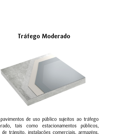
Tráfego Moderado
 pavimentos de uso público sujeitos ao tráfego
rado, tais como estacionamentos públicos,
 de trânsito, instalações comerciais, armazéns,