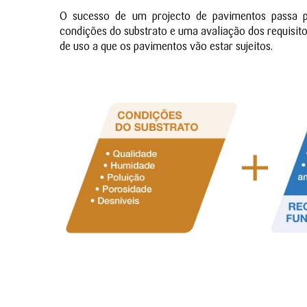
O sucesso de um projecto de pavimentos passa 
condições do substrato e uma avaliação dos requisitos
de uso a que os pavimentos vão estar sujeitos.