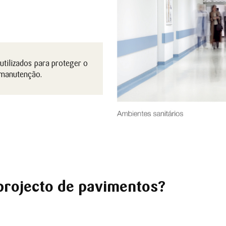
utilizados para proteger o
a manutenção.
rojecto de pavimentos?