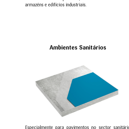
armazéns e edifícios industriais.
Ambientes Sanitários
Especialmente para pavimentos no sector sanitári