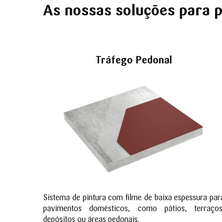
As nossas soluções para 
Tráfego Pedonal
Sistema de pintura com filme de baixa espessura par
pavimentos domésticos, como pátios, terraços
depósitos ou áreas pedonais.