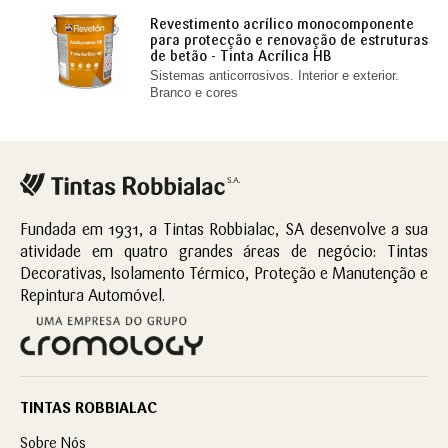
Revestimento acrílico monocomponente
para protecção e renovação de estruturas
de betão - Tinta Acrílica HB
Sistemas anticorrosivos. Interior e exterior.
Branco e cores
Fundada em 1931, a Tintas Robbialac, SA desenvolve a sua
atividade em quatro grandes áreas de negócio: Tintas
Decorativas, Isolamento Térmico, Proteção e Manutenção e
Repintura Automóvel.
TINTAS ROBBIALAC
Sobre Nós