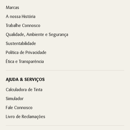
Marcas
A nossa História
Trabalhe Connosco
Qualidade, Ambiente e Segurança
Sustentabilidade
Política de Privacidade
Ética e Transparência
AJUDA & SERVIÇOS
Calculadora de Tinta
Simulador
Fale Connosco
Livro de Reclamações