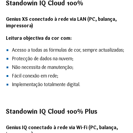
Standowin IQ Cloud 100%
Genius XS conectado à rede via LAN (PC, balança,
impressora)
Leitura objectiva da cor com:
Acesso a todas as fórmulas de cor, sempre actualizadas;
Protecção de dados na nuvem;
Não necessita de manutenção;
Fácil conexão em rede;
Implementação totalmente digital.
Standowin IQ Cloud 100% Plus
Genius IQ conectado à rede via Wi-Fi (PC, balança,