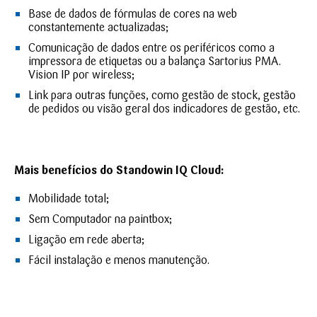
Base de dados de fórmulas de cores na web
constantemente actualizadas;
Comunicação de dados entre os periféricos como a
impressora de etiquetas ou a balança Sartorius PMA.
Vision IP por wireless;
Link para outras funções, como gestão de stock, gestão
de pedidos ou visão geral dos indicadores de gestão, etc.
Mais benefícios do Standowin IQ Cloud:
Mobilidade total;
Sem Computador na paintbox;
Ligação em rede aberta;
Fácil instalação e menos manutenção.