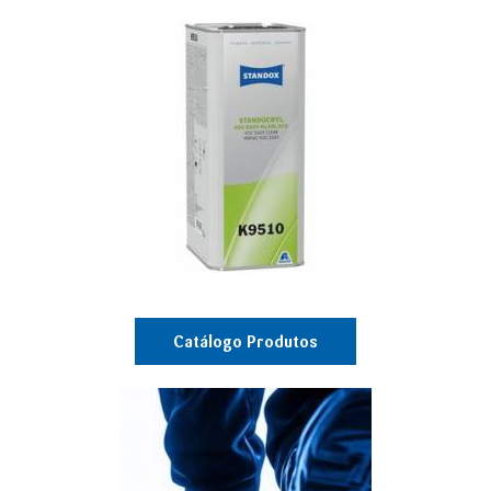
Catálogo Produtos