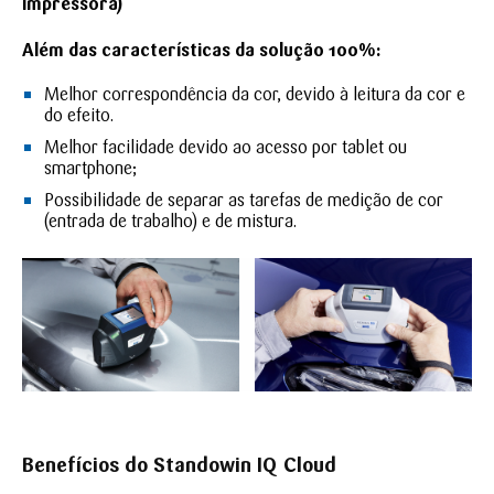
impressora)
Além das características da solução 100%:
Melhor correspondência da cor, devido à leitura da cor e
do efeito.
Melhor facilidade devido ao acesso por tablet ou
smartphone;
Possibilidade de separar as tarefas de medição de cor
(entrada de trabalho) e de mistura.
Benefícios do Standowin IQ Cloud