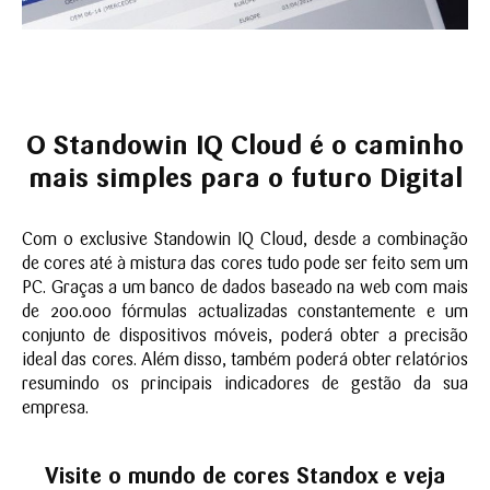
O Standowin IQ Cloud é o caminho
mais simples para o futuro Digital
Com o exclusive Standowin IQ Cloud, desde a combinação
de cores até à mistura das cores tudo pode ser feito sem um
PC. Graças a um banco de dados baseado na web com mais
de 200.000 fórmulas actualizadas constantemente e um
conjunto de dispositivos móveis, poderá obter a precisão
ideal das cores. Além disso, também poderá obter relatórios
resumindo os principais indicadores de gestão da sua
empresa.
Visite o mundo de cores Standox e veja