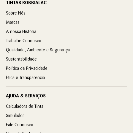
TINTAS ROBBIALAC
Sobre Nós
Marcas
A nossa História
Trabalhe Connosco
Qualidade, Ambiente e Segurança
Sustentabilidade
Política de Privacidade
Ética e Transparência
AJUDA & SERVIÇOS
Calculadora de Tinta
Simulador
Fale Connosco