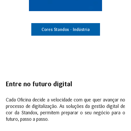
Cores Standox - Indústria
Entre no futuro digital
Cada Oficina decide a velocidade com que quer avançar no
processo de digitalização. As soluções da gestão digital de
cor da Standox, permitem preparar o seu negócio para o
futuro, passo a passo.