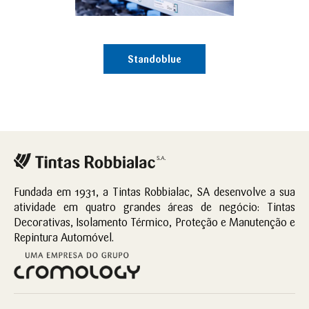
Standoblue
Fundada em 1931, a Tintas Robbialac, SA desenvolve a sua
atividade em quatro grandes áreas de negócio: Tintas
Decorativas, Isolamento Térmico, Proteção e Manutenção e
Repintura Automóvel.