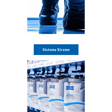
Sistema Xtreme