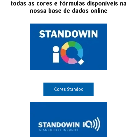
todas as cores e fórmulas disponíveis na
nossa base de dados online
Cores Standox