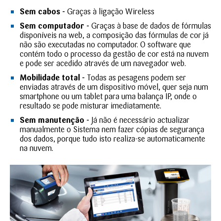
Sem cabos -
Graças à ligação Wireless
Sem computador -
Graças à base de dados de fórmulas
disponíveis na web, a composição das fórmulas de cor já
não são executadas no computador. O software que
contém todo o processo da gestão de cor está na nuvem
e pode ser acedido através de um navegador web.
Mobilidade total -
Todas as pesagens podem ser
enviadas através de um dispositivo móvel, quer seja num
smartphone ou um tablet para uma balança IP, onde o
resultado se pode misturar imediatamente.
Sem manutenção -
Já não é necessário actualizar
manualmente o Sistema nem fazer cópias de segurança
dos dados, porque tudo isto realiza-se automaticamente
na nuvem.