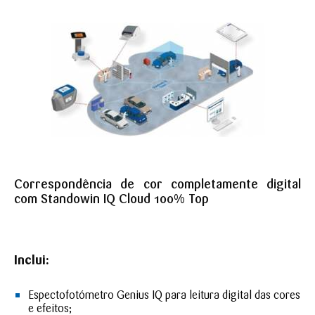
Correspondência de cor completamente digital
com Standowin IQ Cloud 100% Top
Inclui:
Espectofotómetro Genius IQ para leitura digital das cores
e efeitos;