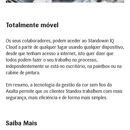
Totalmente móvel
Os seus colaboradores, podem aceder ao Standowin IQ
Cloud a partir de qualquer lugar usando qualquer dispositivo,
desde que tenham acesso a internet, isto quer dizer que
todos podem fazer o seu trabalho no processo,
independentemente se está no escritório, na paintbox ou na
cabine de pintura.
Em resumo, a tecnologia da gestão da cor sem fios da
Axalta permite que os clientes Standox trabalhem com mais
segurança, mais eficiência e de forma mais simples.
Saiba Mais