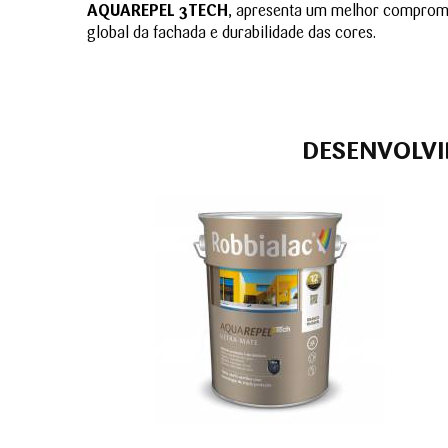
AQUAREPEL 3TECH
, apresenta um melhor compromis
global da fachada e durabilidade das cores.
DESENVOLVI