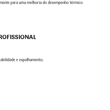
ivamente para uma melhoria do desempenho térmico
ROFISSIONAL
cabilidade e espalhamento;