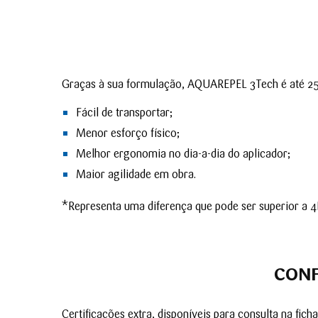
Graças à sua formulação, AQUAREPEL 3Tech é até 25
Fácil de transportar;
Menor esforço físico;
Melhor ergonomia no dia-a-dia do aplicador;
Maior agilidade em obra.
*Representa uma diferença que pode ser superior a 4K
CONF
Certificações extra, disponíveis para consulta na fi