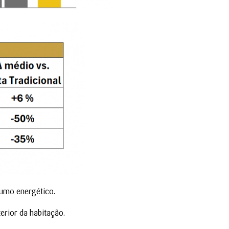
sumo energético.
erior da habitação.