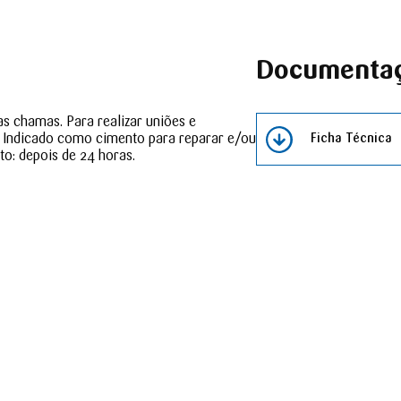
Documenta
s chamas. Para realizar uniões e
 Indicado como cimento para reparar e/ou
Ficha Técnica
to: depois de 24 horas.