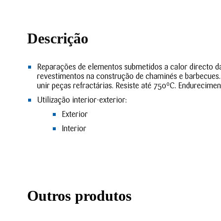
Descrição
Reparações de elementos submetidos a calor directo da
revestimentos na construção de chaminés e barbecues.
unir peças refractárias. Resiste até 750ºC. Endurecimen
Utilização interior-exterior:
Exterior
Interior
Outros produtos