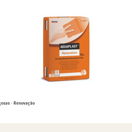
gosas - Renovação