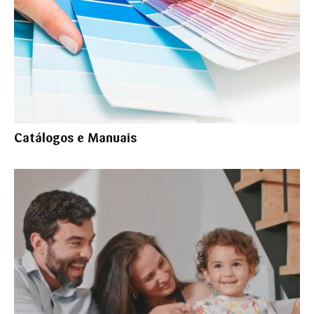
Catálogos e Manuais