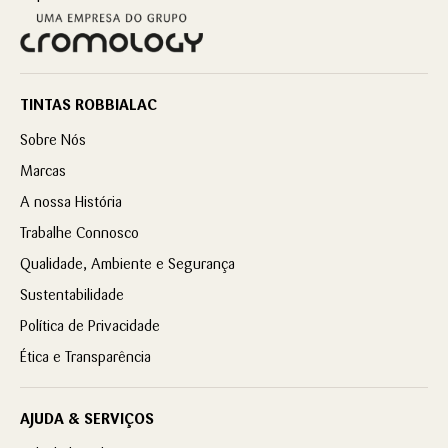
TINTAS ROBBIALAC
Sobre Nós
Marcas
A nossa História
Trabalhe Connosco
Qualidade, Ambiente e Segurança
Sustentabilidade
Política de Privacidade
Ética e Transparência
AJUDA & SERVIÇOS