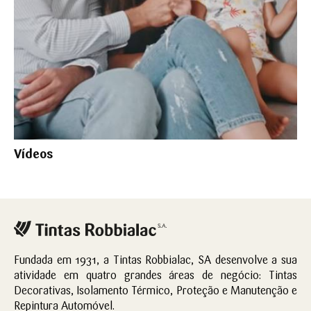
Vídeos
Fundada em 1931, a Tintas Robbialac, SA desenvolve a sua
atividade em quatro grandes áreas de negócio: Tintas
Decorativas, Isolamento Térmico, Proteção e Manutenção e
Repintura Automóvel.