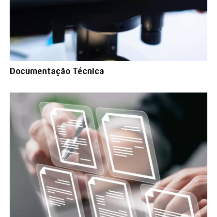
Documentação Técnica