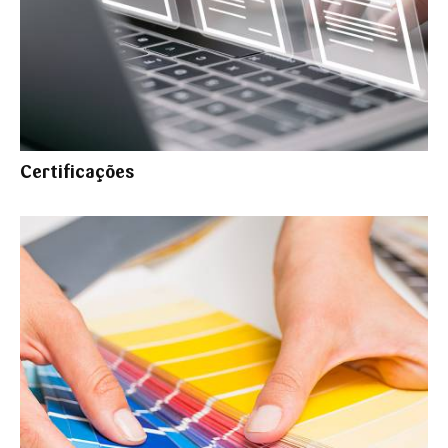
Certificações