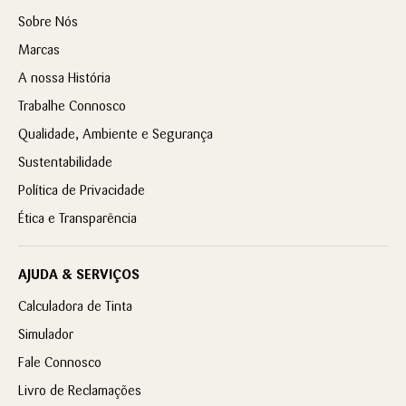
Sobre Nós
Marcas
A nossa História
Trabalhe Connosco
Qualidade, Ambiente e Segurança
Sustentabilidade
Política de Privacidade
Ética e Transparência
AJUDA & SERVIÇOS
Calculadora de Tinta
Simulador
Fale Connosco
Livro de Reclamações