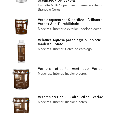
acetinado - UNIVERSAL
Esmalte Multi Superfícies. Interior e exterior.
Branco e Cores.
Verniz aquoso 100% acrílico - Brilhante -
Varnex Alta-Durabilidade
Madeiras. Interior e exterior. Incolor e cores
Velatura Aquosa para tingir ou colorir
madeira - Mate
Madeiras. Interior. Cores de catálogo
Verniz sintético PU - Acetinado - Verlac
Madeiras. Interior. Incolor e cores
Verniz sintético PU - Alto-Brilho - Verlac
Madeiras. Interior. Incolor e cores