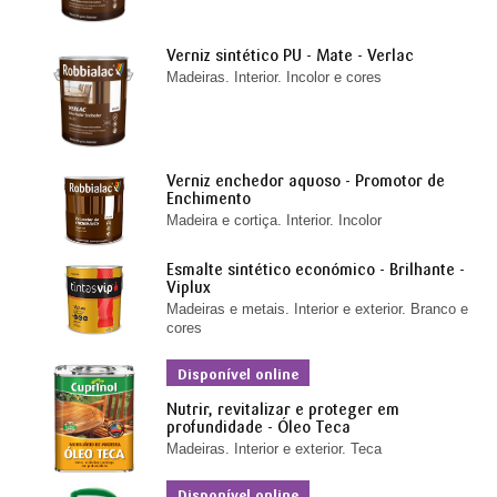
Verniz sintético PU - Mate - Verlac
Madeiras. Interior. Incolor e cores
Verniz enchedor aquoso - Promotor de
Enchimento
Madeira e cortiça. Interior. Incolor
Esmalte sintético económico - Brilhante -
Viplux
Madeiras e metais. Interior e exterior. Branco e
cores
Disponível online
Nutrir, revitalizar e proteger em
profundidade - Óleo Teca
Madeiras. Interior e exterior. Teca
Disponível online