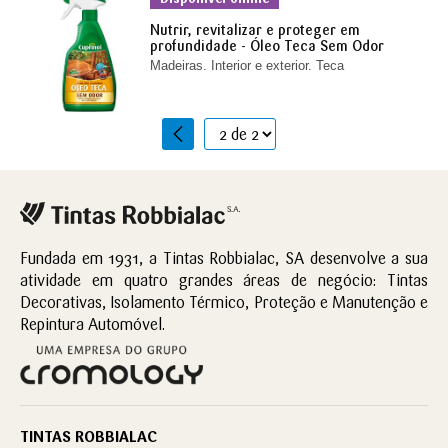
Nutrir, revitalizar e proteger em
profundidade - Óleo Teca Sem Odor
Madeiras. Interior e exterior. Teca
1
2
Fundada em 1931, a Tintas Robbialac, SA desenvolve a sua
atividade em quatro grandes áreas de negócio: Tintas
Decorativas, Isolamento Térmico, Proteção e Manutenção e
Repintura Automóvel.
TINTAS ROBBIALAC