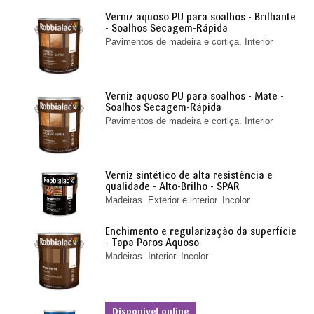
Verniz aquoso PU para soalhos - Brilhante
- Soalhos Secagem-Rápida
Pavimentos de madeira e cortiça. Interior
Verniz aquoso PU para soalhos - Mate -
Soalhos Secagem-Rápida
Pavimentos de madeira e cortiça. Interior
Verniz sintético de alta resistência e
qualidade - Alto-Brilho - SPAR
Madeiras. Exterior e interior. Incolor
Enchimento e regularização da superfície
- Tapa Poros Aquoso
Madeiras. Interior. Incolor
Disponível online