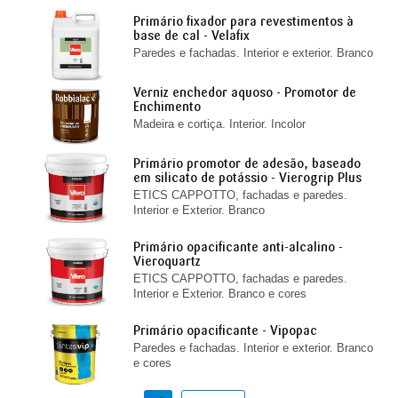
Primário fixador para revestimentos à
base de cal - Velafix
Paredes e fachadas. Interior e exterior. Branco
Verniz enchedor aquoso - Promotor de
Enchimento
Madeira e cortiça. Interior. Incolor
Primário promotor de adesão, baseado
em silicato de potássio - Vierogrip Plus
ETICS CAPPOTTO, fachadas e paredes.
Interior e Exterior. Branco
Primário opacificante anti-alcalino -
Vieroquartz
ETICS CAPPOTTO, fachadas e paredes.
Interior e Exterior. Branco e cores
Primário opacificante - Vipopac
Paredes e fachadas. Interior e exterior. Branco
e cores