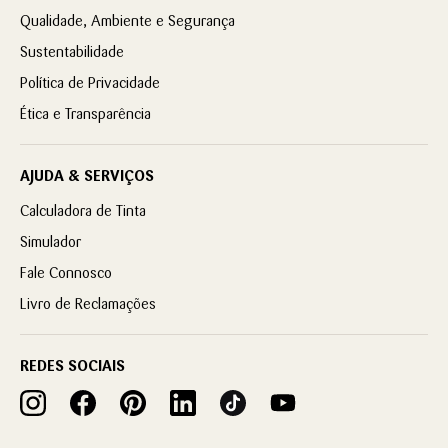
Qualidade, Ambiente e Segurança
Sustentabilidade
Política de Privacidade
Ética e Transparência
AJUDA & SERVIÇOS
Calculadora de Tinta
Simulador
Fale Connosco
Livro de Reclamações
REDES SOCIAIS