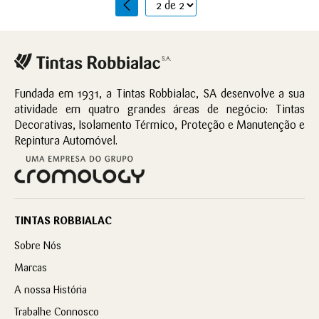
1
2
Fundada em 1931, a Tintas Robbialac, SA desenvolve a sua
atividade em quatro grandes áreas de negócio: Tintas
Decorativas, Isolamento Térmico, Proteção e Manutenção e
Repintura Automóvel.
TINTAS ROBBIALAC
Sobre Nós
Marcas
A nossa História
Trabalhe Connosco