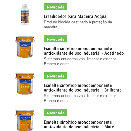
Novidade
Erradicador para Madeira Acqua
Produto biocida destinado à proteção da
madeira.
Novidade
Esmalte sintético monocomponente
antioxidante de uso industrial - Acetinado
Sistemas anticorrosivos. Interior e exterior.
Branco e cores
Novidade
Esmalte sintético monocomponente
antioxidante de uso industrial - Brilhante
Sistemas anticorrosivos. Interior e exterior.
Branco e cores
Novidade
Esmalte sintético monocomponente
antioxidante de uso industrial - Mate