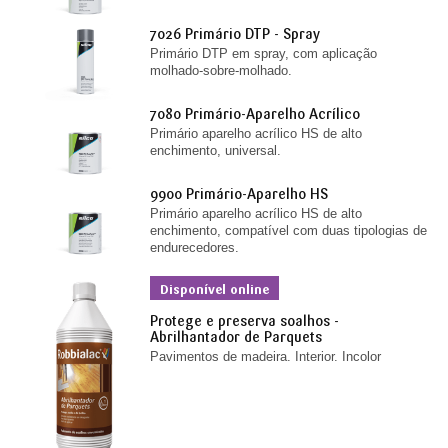
7026 Primário DTP - Spray
Primário DTP em spray, com aplicação
molhado-sobre-molhado.
7080 Primário-Aparelho Acrílico
Primário aparelho acrílico HS de alto
enchimento, universal.
9900 Primário-Aparelho HS
Primário aparelho acrílico HS de alto
enchimento, compatível com duas tipologias de
endurecedores.
Disponível online
Protege e preserva soalhos -
Abrilhantador de Parquets
Pavimentos de madeira. Interior. Incolor