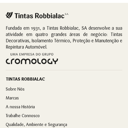
Fundada em 1931, a Tintas Robbialac, SA desenvolve a sua
atividade em quatro grandes áreas de negócio: Tintas
Decorativas, Isolamento Térmico, Proteção e Manutenção e
Repintura Automóvel.
TINTAS ROBBIALAC
Sobre Nós
Marcas
A nossa História
Trabalhe Connosco
Qualidade, Ambiente e Segurança