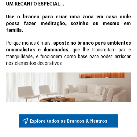
UM RECANTO ESPECIAL...
Use o branco para criar uma zona em casa onde
possa fazer meditação, sozinho ou mesmo em
família.
Porque menos é mais,
aposte no branco para ambientes
minimalistas e iluminados
, que lhe transmitam paz e
tranquilidade, e funcionem como base para poder arriscar
nos elementos decorativos
Explore todos os Brancos & Neutros