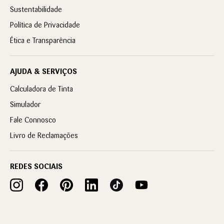
Sustentabilidade
Política de Privacidade
Ética e Transparência
AJUDA & SERVIÇOS
Calculadora de Tinta
Simulador
Fale Connosco
Livro de Reclamações
REDES SOCIAIS