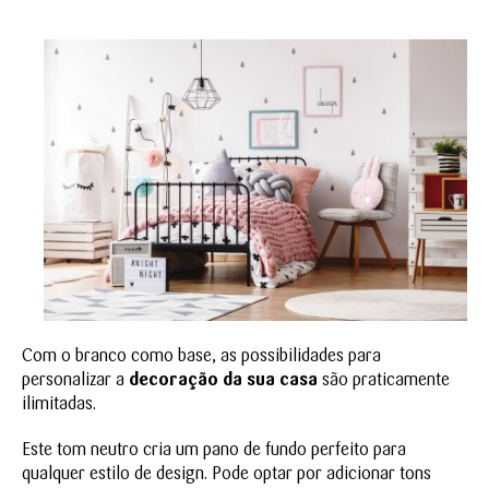
Com o branco como base, as possibilidades para
personalizar a
decoração da sua casa
são praticamente
ilimitadas.
Este tom neutro cria um pano de fundo perfeito para
qualquer estilo de design. Pode optar por adicionar tons