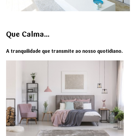
Que Calma...
A tranquilidade que transmite ao nosso
quotidiano.