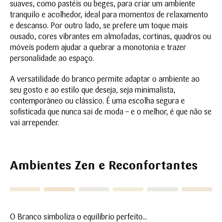
suaves, como pastéis ou beges, para criar um ambiente
tranquilo e acolhedor, ideal para momentos de relaxamento
e descanso. Por outro lado, se prefere um toque mais
ousado, cores vibrantes em almofadas, cortinas, quadros ou
móveis podem ajudar a quebrar a monotonia e trazer
personalidade ao espaço.
A versatilidade do branco permite adaptar o ambiente ao
seu gosto e ao estilo que deseja, seja minimalista,
contemporâneo ou clássico. É uma escolha segura e
sofisticada que nunca sai de moda – e o melhor, é que não se
vai arrepender.
Ambientes Zen e Reconfortantes
O Branco simboliza o equilíbrio perfeito...