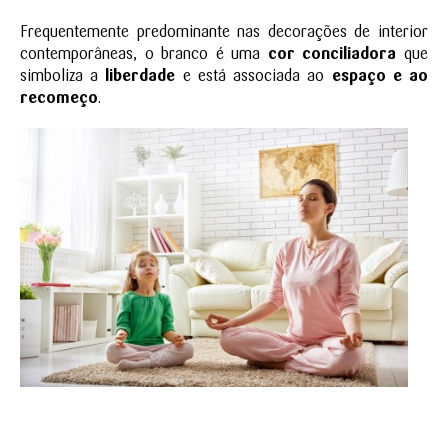
Frequentemente predominante nas decorações de interior
contemporâneas, o branco é uma
cor conciliadora
que
simboliza a
liberdade
e está associada ao
espaço e ao
recomeço
.