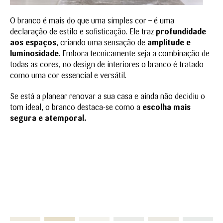
O branco é mais do que uma simples cor – é uma
declaração de estilo e sofisticação. Ele traz
profundidade
aos espaços
, criando uma sensação de
amplitude e
luminosidade
. Embora tecnicamente seja a combinação de
todas as cores, no design de interiores o branco é tratado
como uma cor essencial e versátil.
Se está a planear renovar a sua casa e ainda não decidiu o
tom ideal, o branco destaca-se como a
escolha mais
segura e atemporal.