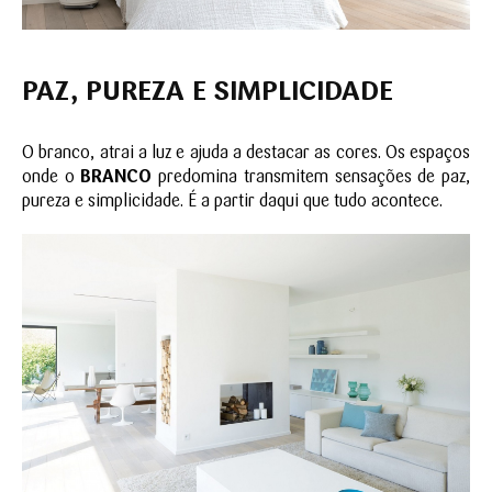
PAZ, PUREZA E SIMPLICIDADE
O branco, atrai a luz e ajuda a destacar as cores. Os espaços
onde o
BRANCO
predomina transmitem sensações de paz,
pureza e simplicidade. É a partir daqui que tudo acontece.