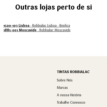
Outras lojas perto de si
1500-103 Lisboa
- Robbialac Lisboa - Benfica
1885-001 Moscavide
- Robbialac Moscavide
TINTAS ROBBIALAC
Sobre Nós
Marcas
A nossa História
Trabalhe Connosco