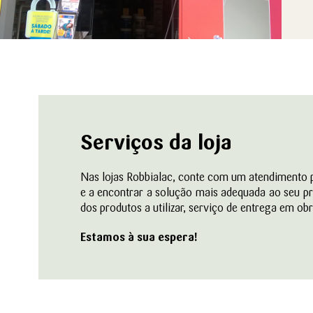
Serviços da loja
Nas lojas Robbialac, conte com um atendimento per
e a encontrar a solução mais adequada ao seu p
dos produtos a utilizar, serviço de entrega em obr
Estamos à sua espera!