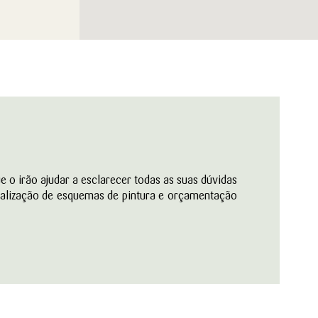
e o irão ajudar a esclarecer todas as suas dúvidas
ealização de esquemas de pintura e orçamentação