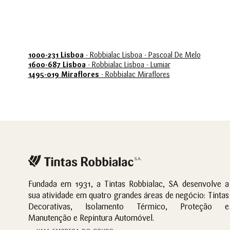
1000-231 Lisboa
- Robbialac Lisboa - Pascoal De Melo
1600-687 Lisboa
- Robbialac Lisboa - Lumiar
1495-019 Miraflores
- Robbialac Miraflores
Fundada em 1931, a Tintas Robbialac, SA desenvolve a
sua atividade em quatro grandes áreas de negócio: Tintas
Decorativas, Isolamento Térmico, Proteção e
Manutenção e Repintura Automóvel.