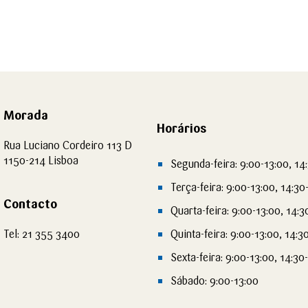
Morada
Horários
Rua Luciano Cordeiro 113 D
1150-214 Lisboa
Segunda-feira: 9:00-13:00, 14
Terça-feira: 9:00-13:00, 14:30
Contacto
Quarta-feira: 9:00-13:00, 14:3
Tel: 21 355 3400
Quinta-feira: 9:00-13:00, 14:3
Sexta-feira: 9:00-13:00, 14:30
Sábado: 9:00-13:00