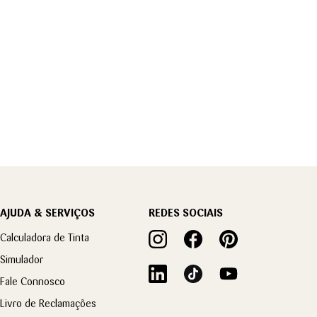
AJUDA & SERVIÇOS
REDES SOCIAIS
Calculadora de Tinta
Simulador
Fale Connosco
Livro de Reclamações