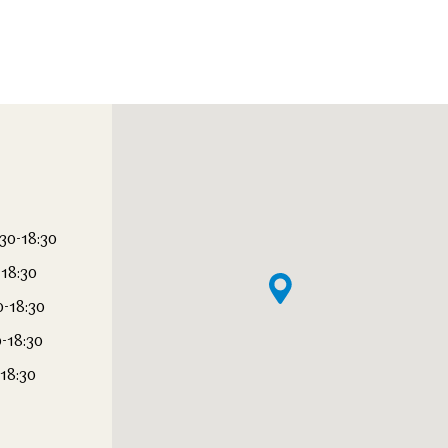
:30-18:30
-18:30
0-18:30
0-18:30
-18:30