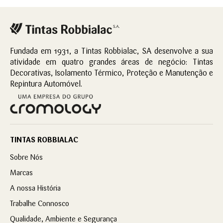
Fundada em 1931, a Tintas Robbialac, SA desenvolve a sua
atividade em quatro grandes áreas de negócio: Tintas
Decorativas, Isolamento Térmico, Proteção e Manutenção e
Repintura Automóvel.
TINTAS ROBBIALAC
Sobre Nós
Marcas
A nossa História
Trabalhe Connosco
Qualidade, Ambiente e Segurança