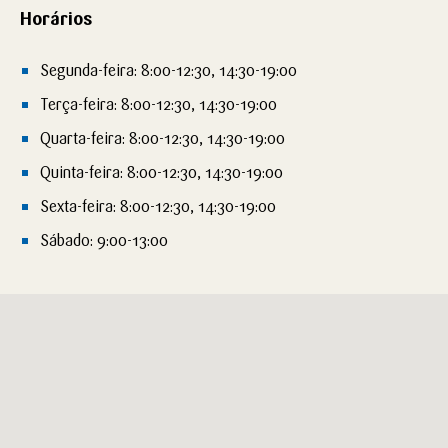
Horários
Segunda-feira: 8:00-12:30, 14:30-19:00
Terça-feira: 8:00-12:30, 14:30-19:00
Quarta-feira: 8:00-12:30, 14:30-19:00
Quinta-feira: 8:00-12:30, 14:30-19:00
Sexta-feira: 8:00-12:30, 14:30-19:00
Sábado: 9:00-13:00