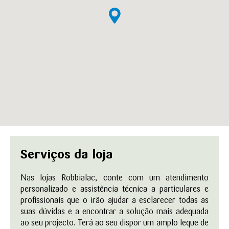
Serviços da loja
Nas lojas Robbialac, conte com um atendimento
personalizado e assistência técnica a particulares e
profissionais que o irão ajudar a esclarecer todas as
suas dúvidas e a encontrar a solução mais adequada
ao seu projecto. Terá ao seu dispor um amplo leque de