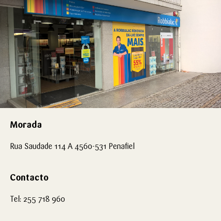
Morada
Rua Saudade 114 A 4560-531 Penafiel
Contacto
Tel: 255 718 960