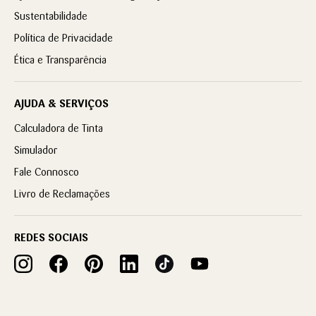
Sustentabilidade
Política de Privacidade
Ética e Transparência
AJUDA & SERVIÇOS
Calculadora de Tinta
Simulador
Fale Connosco
Livro de Reclamações
REDES SOCIAIS