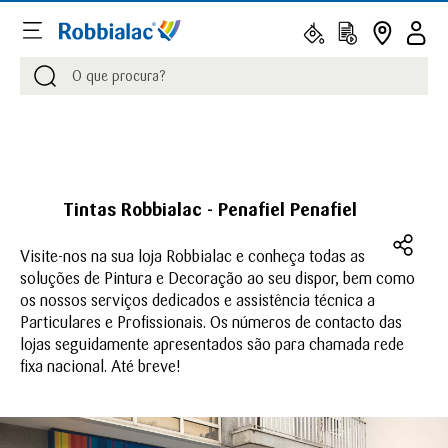
Procurar
Procurar
Tintas Robbialac - Penafiel Penafiel
Visite-nos na sua loja Robbialac e conheça todas as
soluções de Pintura e Decoração ao seu dispor, bem como
os nossos serviços dedicados e assistência técnica a
Particulares e Profissionais. Os números de contacto das
lojas seguidamente apresentados são para chamada rede
fixa nacional. Até breve!