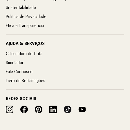
Sustentabilidade
Política de Privacidade
Ética e Transparência
AJUDA & SERVIÇOS
Calculadora de Tinta
Simulador
Fale Connosco
Livro de Reclamações
REDES SOCIAIS