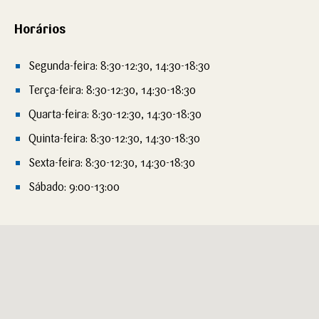
Horários
Segunda-feira: 8:30-12:30, 14:30-18:30
Terça-feira: 8:30-12:30, 14:30-18:30
Quarta-feira: 8:30-12:30, 14:30-18:30
Quinta-feira: 8:30-12:30, 14:30-18:30
Sexta-feira: 8:30-12:30, 14:30-18:30
Sábado: 9:00-13:00