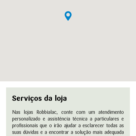
Serviços da loja
Nas lojas Robbialac, conte com um atendimento
personalizado e assistência técnica a particulares e
profissionais que o irão ajudar a esclarecer todas as
suas dúvidas e a encontrar a solução mais adequada