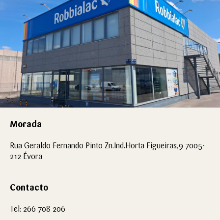
Morada
Rua Geraldo Fernando Pinto Zn.Ind.Horta Figueiras,9 7005-
212 Évora
Contacto
Tel: 266 708 206