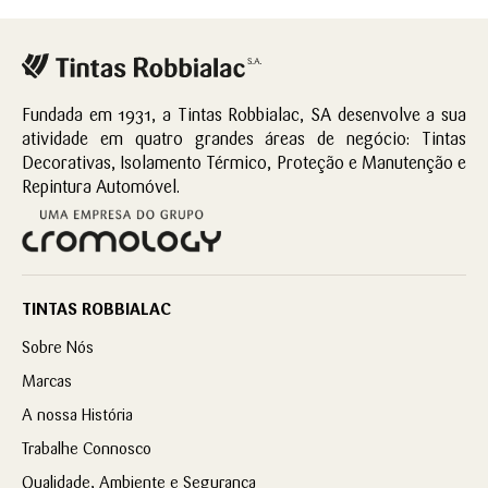
Fundada em 1931, a Tintas Robbialac, SA desenvolve a sua
atividade em quatro grandes áreas de negócio: Tintas
Decorativas, Isolamento Térmico, Proteção e Manutenção e
Repintura Automóvel.
TINTAS ROBBIALAC
Sobre Nós
Marcas
A nossa História
Trabalhe Connosco
Qualidade, Ambiente e Segurança