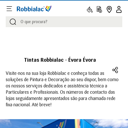
Procurar
Procurar
Tintas Robbialac - Évora Évora
Visite-nos na sua loja Robbialac e conheça todas as
soluções de Pintura e Decoração ao seu dispor, bem como
os nossos serviços dedicados e assistência técnica a
Particulares e Profissionais. Os números de contacto das
lojas seguidamente apresentados são para chamada rede
fixa nacional. Até breve!