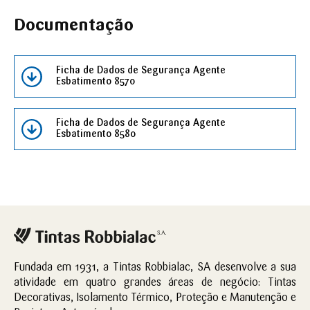
Documentação
Ficha de Dados de Segurança Agente
Esbatimento 8570
Ficha de Dados de Segurança Agente
Esbatimento 8580
Fundada em 1931, a Tintas Robbialac, SA desenvolve a sua
atividade em quatro grandes áreas de negócio: Tintas
Decorativas, Isolamento Térmico, Proteção e Manutenção e