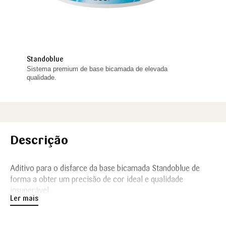
Standoblue
Sistema premium de base bicamada de elevada
qualidade.
Descrição
Aditivo para o disfarce da base bicamada Standoblue de
forma a obter um precisão de cor ideal e qualidade
insuperável.
Ler mais