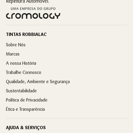
Repintura Automóvel.
TINTAS ROBBIALAC
Sobre Nós
Marcas
A nossa História
Trabalhe Connosco
Qualidade, Ambiente e Segurança
Sustentabilidade
Política de Privacidade
Ética e Transparência
AJUDA & SERVIÇOS