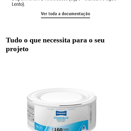
Lento).
Ver toda a documentação
Tudo o que necessita para o seu
projeto