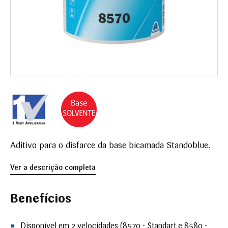
Aditivo para o disfarce da base bicamada Standoblue.
Ver a descrição completa
Benefícios
Disponível em 2 velocidades (8570 - Standart e 8580 -