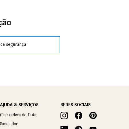
ção
 de segurança
AJUDA & SERVIÇOS
REDES SOCIAIS
Calculadora de Tinta
Simulador