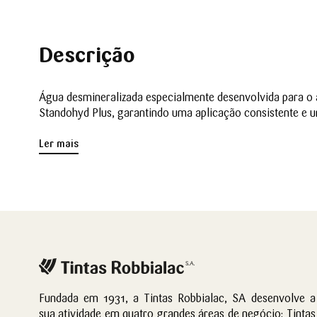
Descrição
Água desmineralizada especialmente desenvolvida para o a
Standohyd Plus, garantindo uma aplicação consistente e 
Ler mais
Fundada em 1931, a Tintas Robbialac, SA desenvolve a
sua atividade em quatro grandes áreas de negócio: Tintas