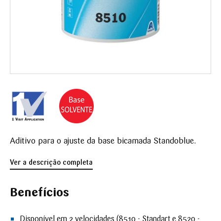
Aditivo para o ajuste da base bicamada Standoblue.
Ver a descrição completa
Benefícios
Disponível em 2 velocidades (8510 - Standart e 8520 -