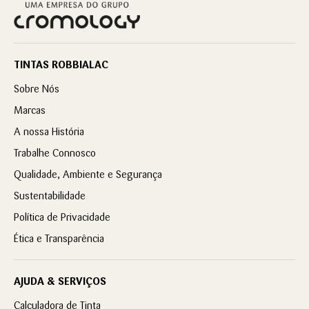
TINTAS ROBBIALAC
Sobre Nós
Marcas
A nossa História
Trabalhe Connosco
Qualidade, Ambiente e Segurança
Sustentabilidade
Política de Privacidade
Ética e Transparência
AJUDA & SERVIÇOS
Calculadora de Tinta