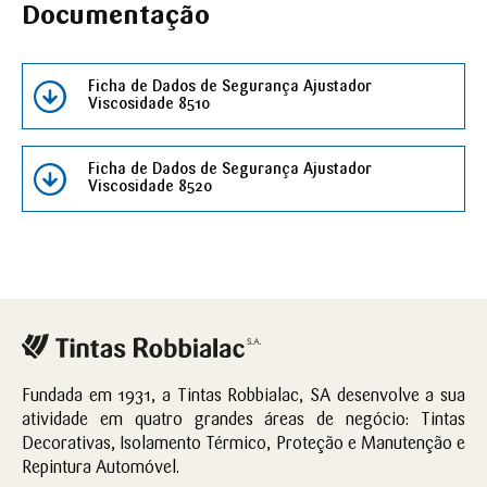
Documentação
Ficha de Dados de Segurança Ajustador
Viscosidade 8510
Ficha de Dados de Segurança Ajustador
Viscosidade 8520
Fundada em 1931, a Tintas Robbialac, SA desenvolve a sua
atividade em quatro grandes áreas de negócio: Tintas
Decorativas, Isolamento Térmico, Proteção e Manutenção e
Repintura Automóvel.