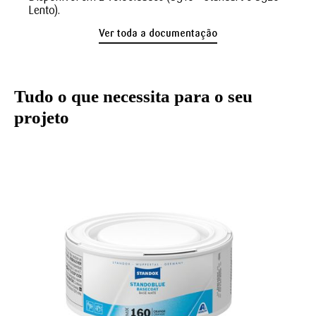
Lento).
Ver toda a documentação
Tudo o que necessita para o seu
projeto