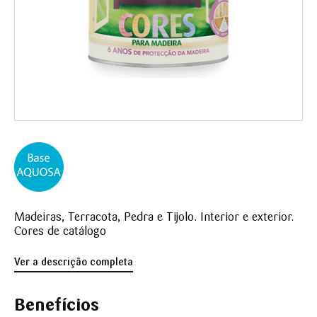
Madeiras, Terracota, Pedra e Tijolo. Interior e exterior.
Cores de catálogo
Ver a descrição completa
Benefícios