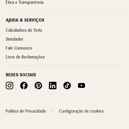
Ética e Transparência
AJUDA & SERVIÇOS
Calculadora de Tinta
Simulador
Fale Connosco
Livro de Reclamações
REDES SOCIAIS
Política de Privacidade
Configuração de cookies