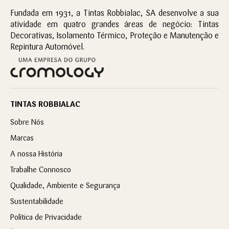
Fundada em 1931, a Tintas Robbialac, SA desenvolve a sua
atividade em quatro grandes áreas de negócio: Tintas
Decorativas, Isolamento Térmico, Proteção e Manutenção e
Repintura Automóvel.
TINTAS ROBBIALAC
Sobre Nós
Marcas
A nossa História
Trabalhe Connosco
Qualidade, Ambiente e Segurança
Sustentabilidade
Política de Privacidade