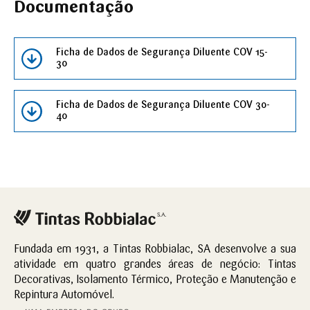
Documentação
Ficha de Dados de Segurança Diluente COV 15-
30
Ficha de Dados de Segurança Diluente COV 30-
40
Fundada em 1931, a Tintas Robbialac, SA desenvolve a sua
atividade em quatro grandes áreas de negócio: Tintas
Decorativas, Isolamento Térmico, Proteção e Manutenção e
Repintura Automóvel.