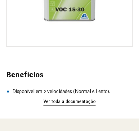
Benefícios
Disponível em 2 velocidades (Normal e Lento).
Ver toda a documentação