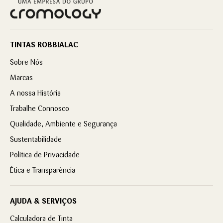
TINTAS ROBBIALAC
Sobre Nós
Marcas
A nossa História
Trabalhe Connosco
Qualidade, Ambiente e Segurança
Sustentabilidade
Política de Privacidade
Ética e Transparência
AJUDA & SERVIÇOS
Calculadora de Tinta