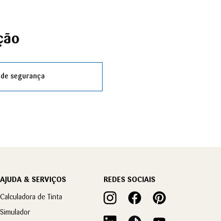
ção
 de segurança
AJUDA & SERVIÇOS
REDES SOCIAIS
Calculadora de Tinta
Simulador