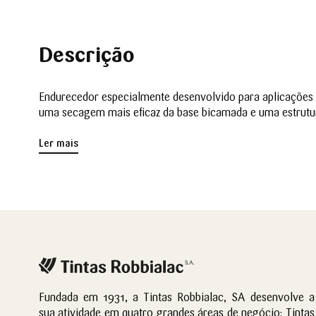
Descrição
Endurecedor especialmente desenvolvido para aplicações 
uma secagem mais eficaz da base bicamada e uma estrutura
Ler mais
Fundada em 1931, a Tintas Robbialac, SA desenvolve a
sua atividade em quatro grandes áreas de negócio: Tintas