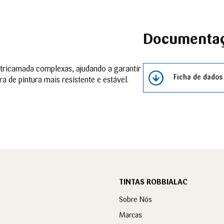
Documenta
tricamada complexas, ajudando a garantir
Ficha de dados
 de pintura mais resistente e estável.
TINTAS ROBBIALAC
Sobre Nós
Marcas