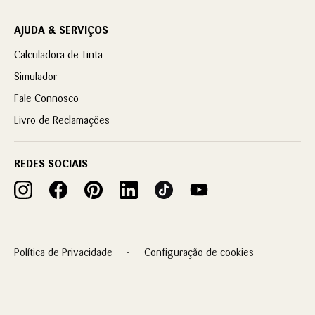
AJUDA & SERVIÇOS
Calculadora de Tinta
Simulador
Fale Connosco
Livro de Reclamações
REDES SOCIAIS
Política de Privacidade
Configuração de cookies