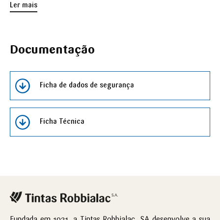
Ler mais
Documentação
Ficha de dados de segurança
Ficha Técnica
Fundada em 1931, a Tintas Robbialac, SA desenvolve a sua