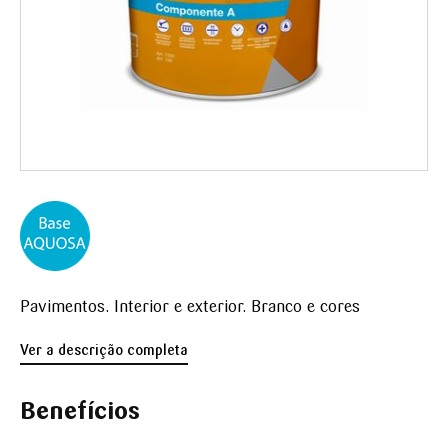
Pavimentos. Interior e exterior. Branco e cores
Ver a descrição completa
Benefícios