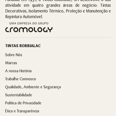
atividade em quatro grandes áreas de negócio: Tintas
Decorativas, Isolamento Térmico, Proteção e Manutenção e
Repintura Automóvel.
TINTAS ROBBIALAC
Sobre Nós
Marcas
A nossa História
Trabalhe Connosco
Qualidade, Ambiente e Segurança
Sustentabilidade
Política de Privacidade
Ética e Transparência