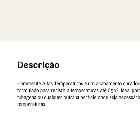
Descrição
Hammerite Altas Temperaturas é um acabamento duradouro
formulado para resistir a temperaturas até 650º. Ideal par
tubagens ou qualquer outra superfície onde seja necessári
temperaturas.