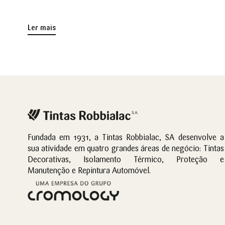
Ler mais
Fundada em 1931, a Tintas Robbialac, SA desenvolve a
sua atividade em quatro grandes áreas de negócio: Tintas
Decorativas, Isolamento Térmico, Proteção e
Manutenção e Repintura Automóvel.