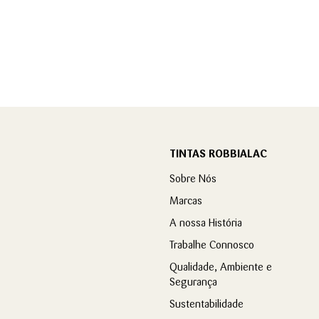
TINTAS ROBBIALAC
Sobre Nós
Marcas
A nossa História
Trabalhe Connosco
Qualidade, Ambiente e
Segurança
Sustentabilidade