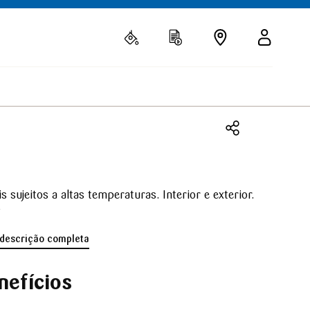
s sujeitos a altas temperaturas. Interior e exterior.
o
 descrição completa
nefícios