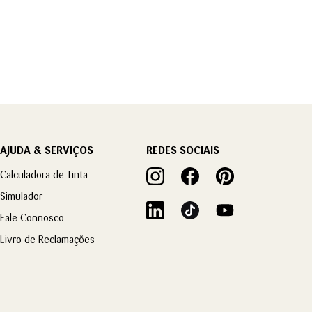
AJUDA & SERVIÇOS
REDES SOCIAIS
Calculadora de Tinta
Simulador
Fale Connosco
Livro de Reclamações