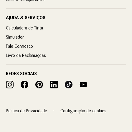
AJUDA & SERVIÇOS
Calculadora de Tinta
Simulador
Fale Connosco
Livro de Reclamações
REDES SOCIAIS
Política de Privacidade
Configuração de cookies