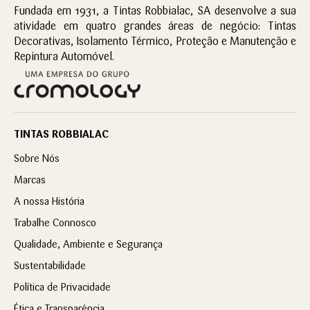
Fundada em 1931, a Tintas Robbialac, SA desenvolve a sua
atividade em quatro grandes áreas de negócio: Tintas
Decorativas, Isolamento Térmico, Proteção e Manutenção e
Repintura Automóvel.
TINTAS ROBBIALAC
Sobre Nós
Marcas
A nossa História
Trabalhe Connosco
Qualidade, Ambiente e Segurança
Sustentabilidade
Política de Privacidade
Ética e Transparência