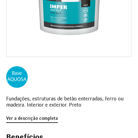
Fundações, estruturas de betão enterradas, ferro ou
madeira. Interior e exterior. Preto
Ver a descrição completa
Benefícios