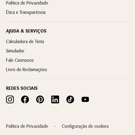
Política de Privacidade
Ética e Transparência
AJUDA & SERVIÇOS
Calculadora de Tinta
Simulador
Fale Connosco
Livro de Reclamações
REDES SOCIAIS
Política de Privacidade
Configuração de cookies