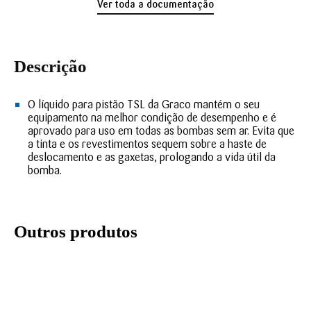
Ver toda a documentação
Descrição
O líquido para pistão TSL da Graco mantém o seu
equipamento na melhor condição de desempenho e é
aprovado para uso em todas as bombas sem ar. Evita que
a tinta e os revestimentos sequem sobre a haste de
deslocamento e as gaxetas, prologando a vida útil da
bomba.
Outros produtos