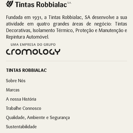
Fundada em 1931, a Tintas Robbialac, SA desenvolve a sua
atividade em quatro grandes áreas de negócio: Tintas
Decorativas, Isolamento Térmico, Proteção e Manutenção e
Repintura Automóvel.
TINTAS ROBBIALAC
Sobre Nós
Marcas
A nossa História
Trabalhe Connosco
Qualidade, Ambiente e Segurança
Sustentabilidade