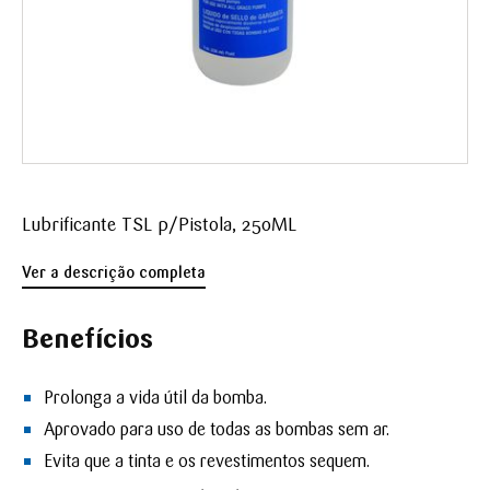
Lubrificante TSL p/Pistola, 250ML
Ver a descrição completa
Benefícios
Prolonga a vida útil da bomba.
Aprovado para uso de todas as bombas sem ar.
Evita que a tinta e os revestimentos sequem.