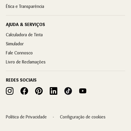
Ética e Transparência
AJUDA & SERVIÇOS
Calculadora de Tinta
Simulador
Fale Connosco
Livro de Reclamações
REDES SOCIAIS
Política de Privacidade
Configuração de cookies