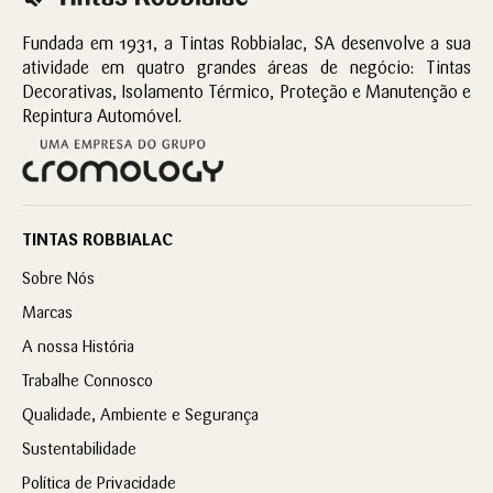
Fundada em 1931, a Tintas Robbialac, SA desenvolve a sua
atividade em quatro grandes áreas de negócio: Tintas
Decorativas, Isolamento Térmico, Proteção e Manutenção e
Repintura Automóvel.
TINTAS ROBBIALAC
Sobre Nós
Marcas
A nossa História
Trabalhe Connosco
Qualidade, Ambiente e Segurança
Sustentabilidade
Política de Privacidade