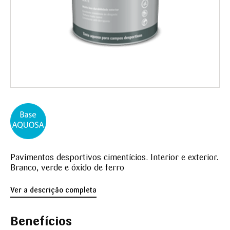
Pavimentos desportivos cimentícios. Interior e exterior.
Branco, verde e óxido de ferro
Ver a descrição completa
Benefícios