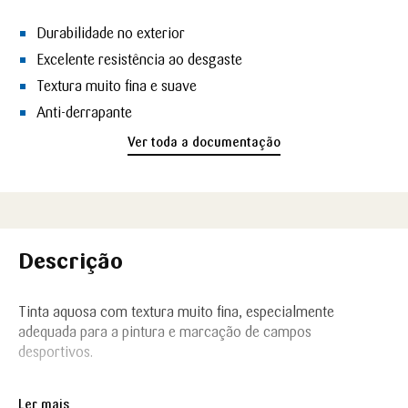
Durabilidade no exterior
Excelente resistência ao desgaste
Textura muito fina e suave
Anti-derrapante
Ver toda a documentação
Descrição
Tinta aquosa com textura muito fina, especialmente
adequada para a pintura e marcação de campos
desportivos.
Ler mais