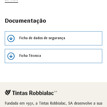
Documentação
Ficha de dados de segurança
Ficha Técnica
Fundada em 1931, a Tintas Robbialac, SA desenvolve a sua