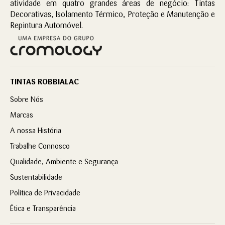
atividade em quatro grandes áreas de negócio: Tintas
Decorativas, Isolamento Térmico, Proteção e Manutenção e
Repintura Automóvel.
TINTAS ROBBIALAC
Sobre Nós
Marcas
A nossa História
Trabalhe Connosco
Qualidade, Ambiente e Segurança
Sustentabilidade
Política de Privacidade
Ética e Transparência