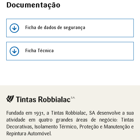
Documentação
Ficha de dados de segurança
Ficha Técnica
Fundada em 1931, a Tintas Robbialac, SA desenvolve a sua
atividade em quatro grandes áreas de negócio: Tintas
Decorativas, Isolamento Térmico, Proteção e Manutenção e
Repintura Automóvel.