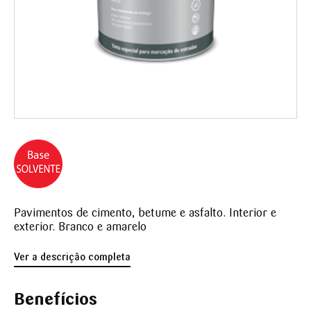
Pavimentos de cimento, betume e asfalto. Interior e
exterior. Branco e amarelo
Ver a descrição completa
Benefícios