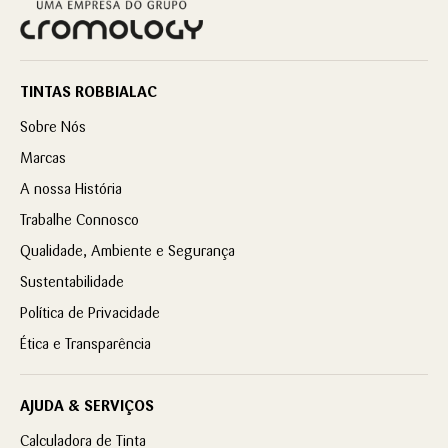
TINTAS ROBBIALAC
Sobre Nós
Marcas
A nossa História
Trabalhe Connosco
Qualidade, Ambiente e Segurança
Sustentabilidade
Política de Privacidade
Ética e Transparência
AJUDA & SERVIÇOS
Calculadora de Tinta