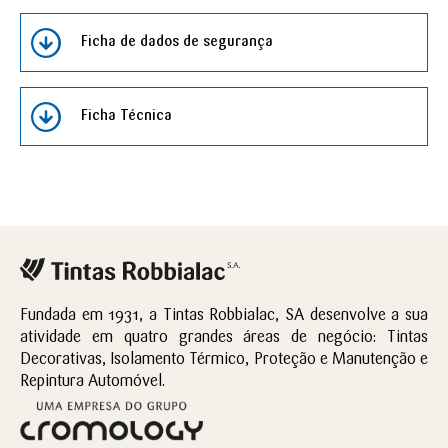
Ficha de dados de segurança
Ficha Técnica
Fundada em 1931, a Tintas Robbialac, SA desenvolve a sua
atividade em quatro grandes áreas de negócio: Tintas
Decorativas, Isolamento Térmico, Proteção e Manutenção e
Repintura Automóvel.