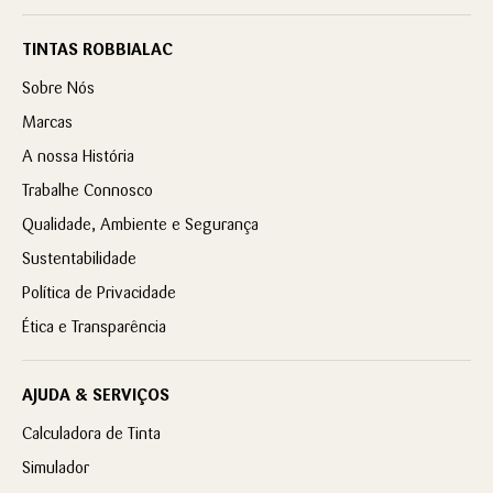
TINTAS ROBBIALAC
Sobre Nós
Marcas
A nossa História
Trabalhe Connosco
Qualidade, Ambiente e Segurança
Sustentabilidade
Política de Privacidade
Ética e Transparência
AJUDA & SERVIÇOS
Calculadora de Tinta
Simulador