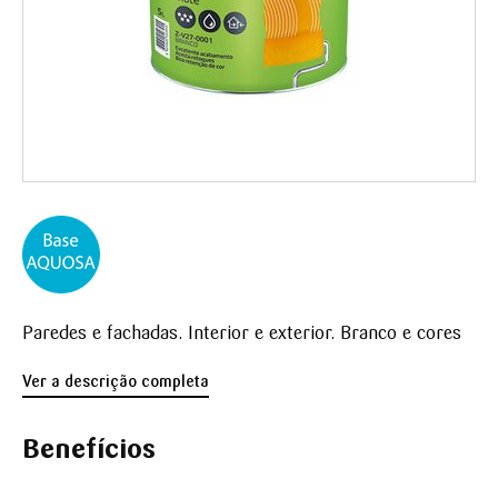
Paredes e fachadas. Interior e exterior. Branco e cores
Ver a descrição completa
Benefícios