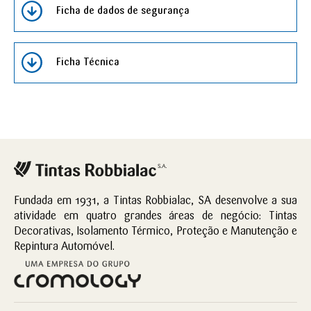
Ficha de dados de segurança
Ficha Técnica
Fundada em 1931, a Tintas Robbialac, SA desenvolve a sua
atividade em quatro grandes áreas de negócio: Tintas
Decorativas, Isolamento Térmico, Proteção e Manutenção e
Repintura Automóvel.