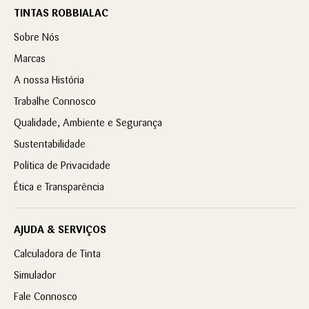
TINTAS ROBBIALAC
Sobre Nós
Marcas
A nossa História
Trabalhe Connosco
Qualidade, Ambiente e Segurança
Sustentabilidade
Política de Privacidade
Ética e Transparência
AJUDA & SERVIÇOS
Calculadora de Tinta
Simulador
Fale Connosco