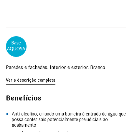
Paredes e fachadas. Interior e exterior. Branco
Ver a descrição completa
Benefícios
Anti-alcalino, criando uma barreira à entrada de água que
possa conter sais potencialmente prejudiciais ao
acabamento