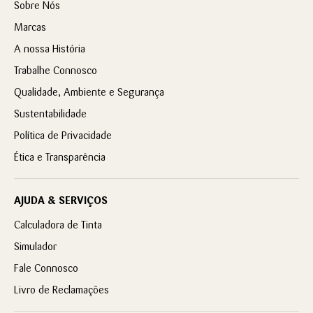
Sobre Nós
Marcas
A nossa História
Trabalhe Connosco
Qualidade, Ambiente e Segurança
Sustentabilidade
Política de Privacidade
Ética e Transparência
AJUDA & SERVIÇOS
Calculadora de Tinta
Simulador
Fale Connosco
Livro de Reclamações