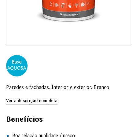
Paredes e fachadas. Interior e exterior. Branco
Ver a descrição completa
Benefícios
Boa relação qualidade / preço