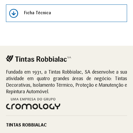
Ficha Técnica
Fundada em 1931, a Tintas Robbialac, SA desenvolve a sua
atividade em quatro grandes áreas de negócio: Tintas
Decorativas, Isolamento Térmico, Proteção e Manutenção e
Repintura Automóvel.
TINTAS ROBBIALAC