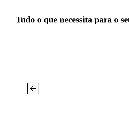
Tudo o que necessita para o se
Anterior