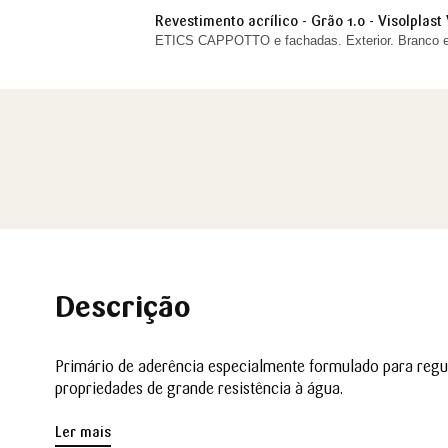
Revestimento acrílico - Grão 1.0 - Visolplast 
ETICS CAPPOTTO e fachadas. Exterior. Branco e
Descrição
Primário de aderência especialmente formulado para regul
propriedades de grande resistência à água.
Ler mais