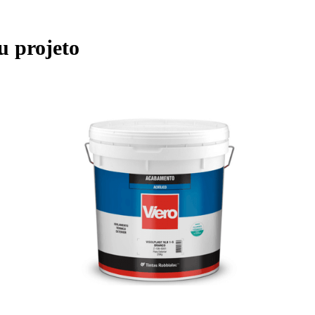
u projeto