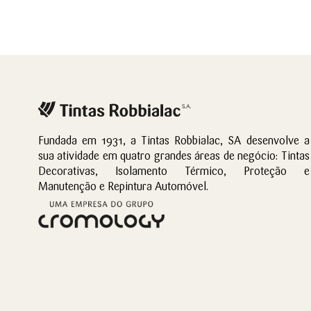
Fundada em 1931, a Tintas Robbialac, SA desenvolve a
sua atividade em quatro grandes áreas de negócio: Tintas
Decorativas, Isolamento Térmico, Proteção e
Manutenção e Repintura Automóvel.