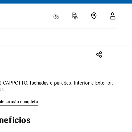
 CAPPOTTO, fachadas e paredes. Interior e Exterior.
or.
 descrição completa
nefícios