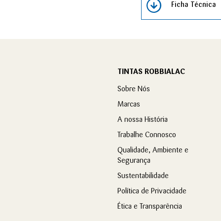
Ficha Técnica
TINTAS ROBBIALAC
Sobre Nós
Marcas
A nossa História
Trabalhe Connosco
Qualidade, Ambiente e
Segurança
Sustentabilidade
Política de Privacidade
Ética e Transparência