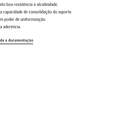
ito boa resistência à alcalinidade.
a capacidade de consolidação do suporte.
m poder de uniformização.
a aderência.
oda a documentação