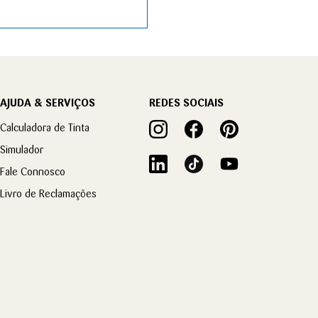
AJUDA & SERVIÇOS
REDES SOCIAIS
Calculadora de Tinta
Simulador
Fale Connosco
Livro de Reclamações