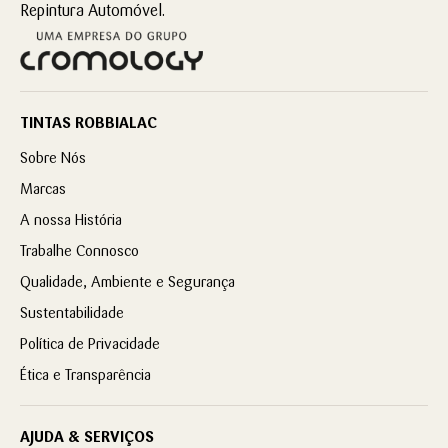
Repintura Automóvel.
TINTAS ROBBIALAC
Sobre Nós
Marcas
A nossa História
Trabalhe Connosco
Qualidade, Ambiente e Segurança
Sustentabilidade
Política de Privacidade
Ética e Transparência
AJUDA & SERVIÇOS