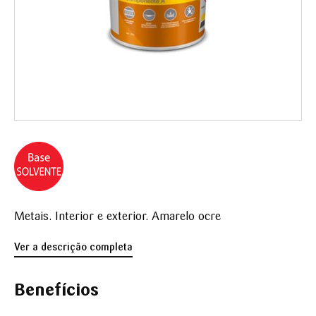
Metais. Interior e exterior. Amarelo ocre
Ver a descrição completa
Benefícios