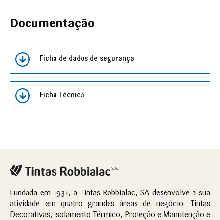
Documentação
Ficha de dados de segurança
Ficha Técnica
Fundada em 1931, a Tintas Robbialac, SA desenvolve a sua
atividade em quatro grandes áreas de negócio: Tintas
Decorativas, Isolamento Térmico, Proteção e Manutenção e