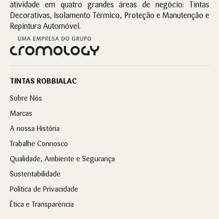
atividade em quatro grandes áreas de negócio: Tintas
Decorativas, Isolamento Térmico, Proteção e Manutenção e
Repintura Automóvel.
TINTAS ROBBIALAC
Sobre Nós
Marcas
A nossa História
Trabalhe Connosco
Qualidade, Ambiente e Segurança
Sustentabilidade
Política de Privacidade
Ética e Transparência