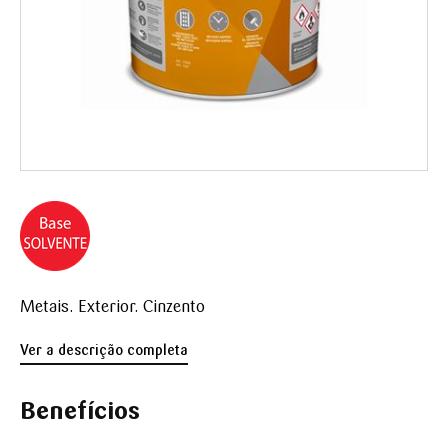
Metais. Exterior. Cinzento
Ver a descrição completa
Benefícios