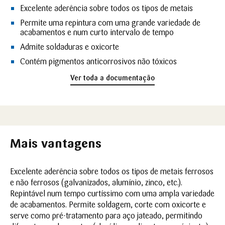
Excelente aderência sobre todos os tipos de metais
Permite uma repintura com uma grande variedade de
acabamentos e num curto intervalo de tempo
Admite soldaduras e oxicorte
Contém pigmentos anticorrosivos não tóxicos
Ver toda a documentação
Mais vantagens
Excelente aderência sobre todos os tipos de metais ferrosos
e não ferrosos (galvanizados, alumínio, zinco, etc.).
Repintável num tempo curtíssimo com uma ampla variedade
de acabamentos. Permite soldagem, corte com oxicorte e
serve como pré-tratamento para aço jateado, permitindo