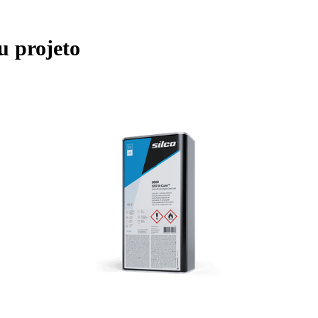
u projeto