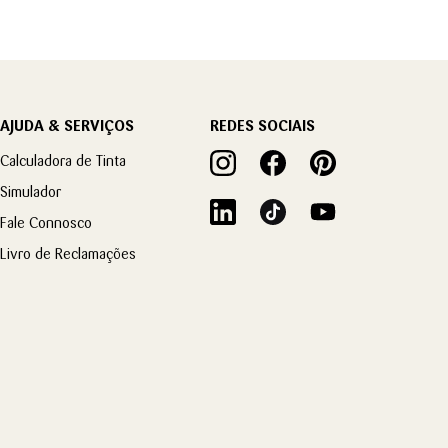
AJUDA & SERVIÇOS
REDES SOCIAIS
Calculadora de Tinta
Simulador
Fale Connosco
Livro de Reclamações