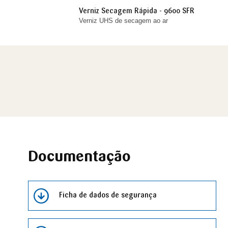
Verniz Secagem Rápida - 9600 SFR
Verniz UHS de secagem ao ar
Documentação
Ficha de dados de segurança