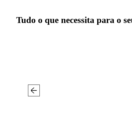
Tudo o que necessita para o se
Anterior