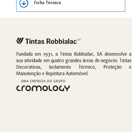
Ficha Técnica
Fundada em 1931, a Tintas Robbialac, SA desenvolve a
sua atividade em quatro grandes áreas de negócio: Tintas
Decorativas, Isolamento Térmico, Proteção e
Manutenção e Repintura Automóvel.