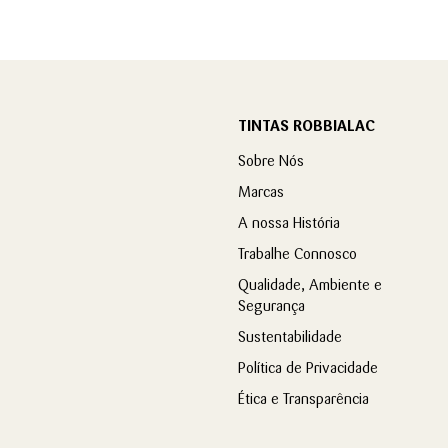
TINTAS ROBBIALAC
Sobre Nós
Marcas
A nossa História
Trabalhe Connosco
Qualidade, Ambiente e
Segurança
Sustentabilidade
Política de Privacidade
Ética e Transparência