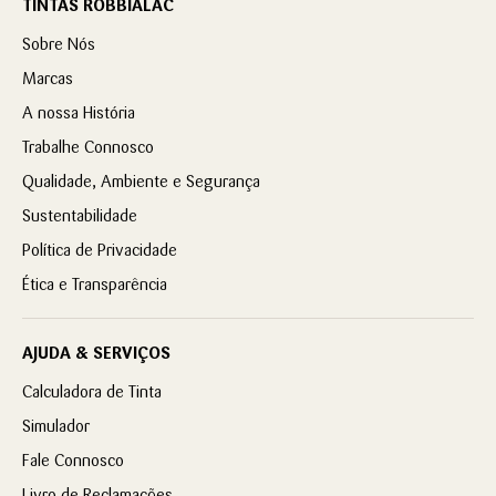
TINTAS ROBBIALAC
Sobre Nós
Marcas
A nossa História
Trabalhe Connosco
Qualidade, Ambiente e Segurança
Sustentabilidade
Política de Privacidade
Ética e Transparência
AJUDA & SERVIÇOS
Calculadora de Tinta
Simulador
Fale Connosco
Livro de Reclamações