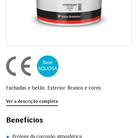
Fachadas e betão. Exterior. Branco e cores
Ver a descrição completa
Benefícios
Protege da corrosão atmosférica