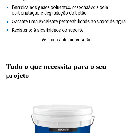
Barreira aos gases poluentes, responsáveis pela
carbonatação e degradação do betão
Garante uma excelente permeabilidade ao vapor de água
Resistente à alcalinidade do suporte
Ver toda a documentação
Tudo o que necessita para o seu
projeto