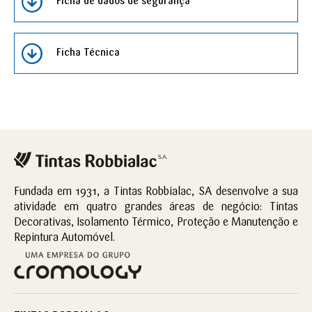
Ficha de dados de segurança
Ficha Técnica
Fundada em 1931, a Tintas Robbialac, SA desenvolve a sua
atividade em quatro grandes áreas de negócio: Tintas
Decorativas, Isolamento Térmico, Proteção e Manutenção e
Repintura Automóvel.