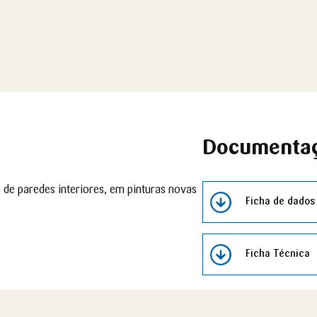
Documenta
 de paredes interiores, em pinturas novas
Ficha de dados
Ficha Técnica