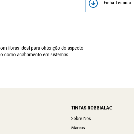
Ficha Técnica
om fibras ideal para obtenção do aspecto
icado como acabamento em sistemas
TINTAS ROBBIALAC
Sobre Nós
Marcas