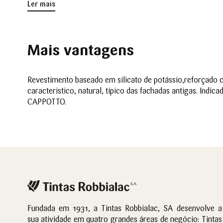
Ler mais
Mais vantagens
Revestimento baseado em silicato de potássio,reforçado c
característico, natural, típico das fachadas antigas. Ind
CAPPOTTO.
Fundada em 1931, a Tintas Robbialac, SA desenvolve a
sua atividade em quatro grandes áreas de negócio: Tintas