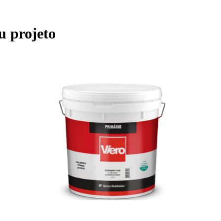
u projeto