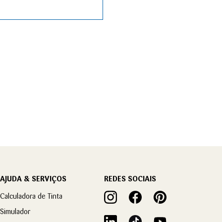
AJUDA & SERVIÇOS
REDES SOCIAIS
Calculadora de Tinta
Simulador