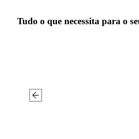
Tudo o que necessita para o se
Anterior