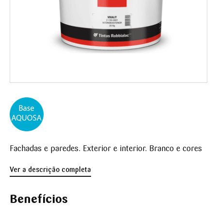
Fachadas e paredes. Exterior e interior. Branco e cores
Ver a descrição completa
Benefícios