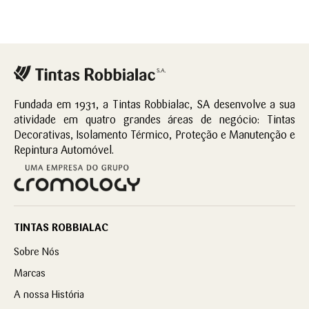
Fundada em 1931, a Tintas Robbialac, SA desenvolve a sua
atividade em quatro grandes áreas de negócio: Tintas
Decorativas, Isolamento Térmico, Proteção e Manutenção e
Repintura Automóvel.
TINTAS ROBBIALAC
Sobre Nós
Marcas
A nossa História