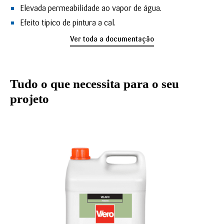
Elevada permeabilidade ao vapor de água.
Efeito típico de pintura a cal.
Ver toda a documentação
Tudo o que necessita para o seu
projeto