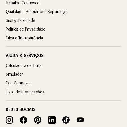
Trabalhe Connosco
Qualidade, Ambiente e Segurança
Sustentabilidade
Política de Privacidade
Ética e Transparência
AJUDA & SERVIÇOS
Calculadora de Tinta
Simulador
Fale Connosco
Livro de Reclamações
REDES SOCIAIS