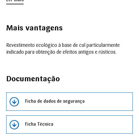
exteriores.
Mais vantagens
Revestimento ecológico à base de cal particularmente
indicado para obtenção de efeitos antigos e rústicos.
Documentação
Ficha de dados de segurança
Ficha Técnica