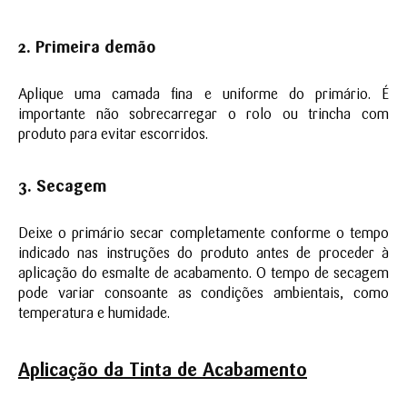
2. Primeira dem
ão
Aplique uma camada fina e uniforme do primário. É
importante não sobrecarregar o rolo ou trincha com
produto para evitar escorridos.
3.
Se
cagem
Deixe o primário secar completamente conforme o tempo
indicado nas instruções do produto antes de proceder à
aplicação do esmalte de acabamento. O tempo de secagem
pode variar consoante as condições ambientais, como
temperatura e humidade.
Aplica
ção da Tinta de Acabamento