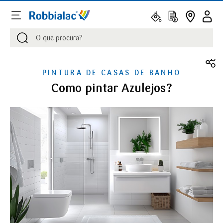
Procurar
Procurar
PINTURA DE CASAS DE BANHO
Como pintar Azulejos?