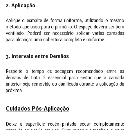
2. Aplicação
Aplique o esmalte de forma uniforme, utilizando o mesmo
método que usou para o primário. O espaço deverá ser bem
ventilado. Poderá ser necessário aplicar várias camadas
para alcançar uma cobertura completa e uniforme.
3. Intervalo ent
re Demãos
Respeite o tempo de secagem recomendado entre as
demãos de tinta. É essencial para evitar que a camada
anterior seja removida ou danificada durante a aplicação da
próxima.
Cuidados Pós-Aplica
ção
Deixe a superfície recém-pintada secar completamente