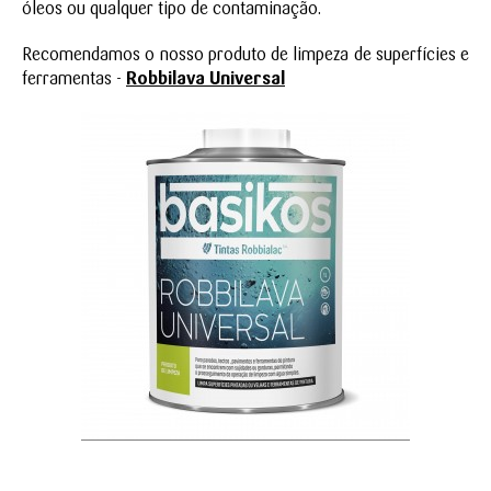
óleos ou qualquer tipo de contaminação.
Recomendamos o nosso produto de limpeza de superfícies e
ferramentas -
Robbilava Universal