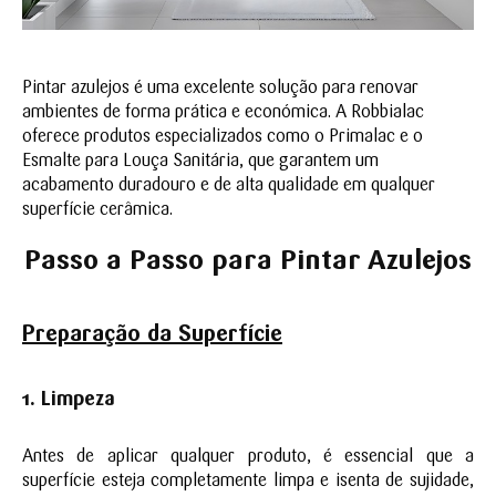
Pintar azulejos é uma excelente solução para renovar
ambientes de forma prática e económica. A Robbialac
oferece produtos especializados como o Primalac e o
Esmalte para Louça Sanitária, que garantem um
acabamento duradouro e de alta qualidade em qualquer
superfície cerâmica.
Passo a Passo para
Pintar Azulejos
Prepa
ração da Superfície
1. Li
mpez
a
Antes de aplicar qualquer produto, é essencial que a
superfície esteja completamente limpa e isenta de sujidade,