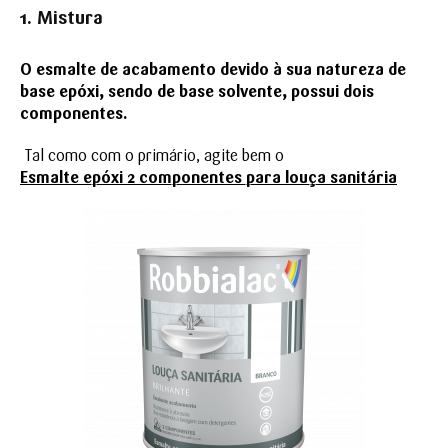
1.
Mis
tura
O esmalte de acabamento devido à sua natureza de
base epóxi, sendo de base solvente, possui dois
componentes.
Tal como com o primário, agite bem o
Esmalte epóxi 2 componentes para louça sanitária