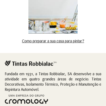
Como preparar a sua casa para pintar?
Fundada em 1931, a Tintas Robbialac, SA desenvolve a sua
atividade em quatro grandes áreas de negócio: Tintas
Decorativas, Isolamento Térmico, Proteção e Manutenção e
Repintura Automóvel.