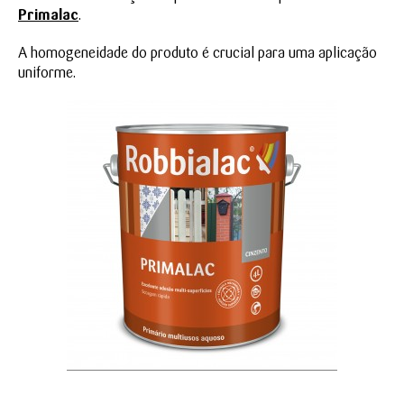
Primalac
.
A homogeneidade do produto é crucial para uma aplicação
uniforme.