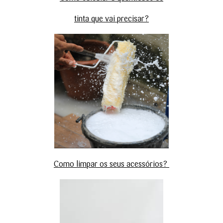
tinta que vai precisar?
Como limpar os seus acessórios?