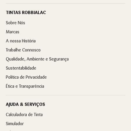
TINTAS ROBBIALAC
Sobre Nós
Marcas
A nossa História
Trabalhe Connosco
Qualidade, Ambiente e Segurança
Sustentabilidade
Política de Privacidade
Ética e Transparência
AJUDA & SERVIÇOS
Calculadora de Tinta
Simulador